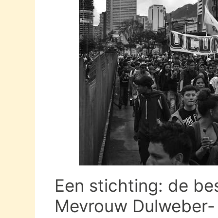
Een stichting: de be
Mevrouw Dulweber- 