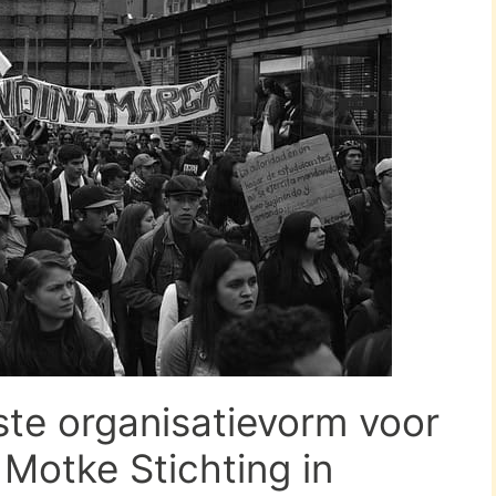
ste organisatievorm voor
Motke Stichting in