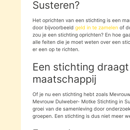
Susteren?
Het oprichten van een stichting is een ma
door bijvoorbeeld
geld in te zamelen
of d
zou je een stichting oprichten? En hoe gaat
alle feiten die je moet weten over een st
er een op te richten.
Een stichting draagt
maatschappij
Of je nu een stichting hebt zoals Mevrou
Mevrouw Dulweber- Motke Stichting in Sus
groei van de samenleving door onderzoek
groepen. Een stichting is dus niet meer 