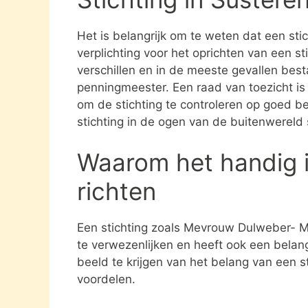
Het is belangrijk om te weten dat een st
verplichting voor het oprichten van een s
verschillen en in de meeste gevallen besta
penningmeester. Een raad van toezicht i
om de stichting te controleren op goed be
stichting in de ogen van de buitenwereld
Waarom het handig i
richten
Een stichting zoals Mevrouw Dulweber- Mo
te verwezenlijken en heeft ook een belan
beeld te krijgen van het belang van een s
voordelen.