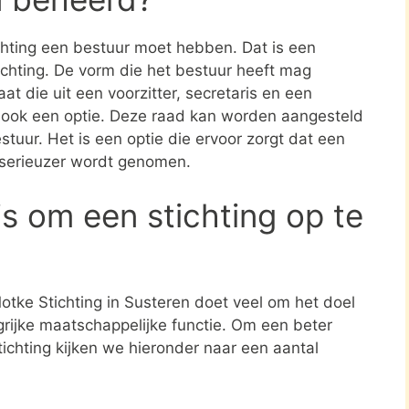
ichting een bestuur moet hebben. Dat is een
tichting. De vorm die het bestuur heeft mag
at die uit een voorzitter, secretaris en een
s ook een optie. Deze raad kan worden aangesteld
stuur. Het is een optie die ervoor zorgt dat een
 serieuzer wordt genomen.
s om een stichting op te
tke Stichting in Susteren doet veel om het doel
grijke maatschappelijke functie. Om een beter
tichting kijken we hieronder naar een aantal