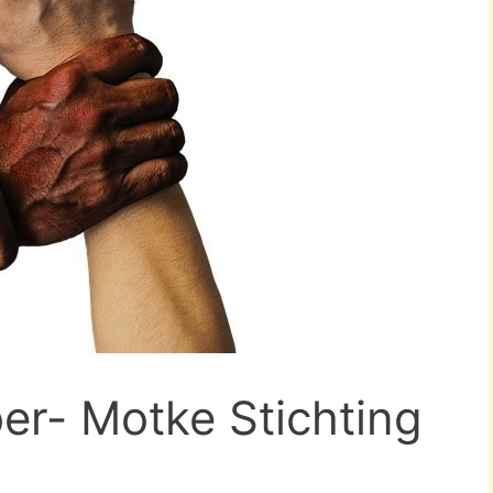
r- Motke Stichting