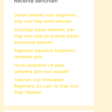
Recente berichten
Dieren tekenen voor beginners:
stap voor stap leren tekenen
Schattige dieren tekenen: leer
stap voor stap de leukste dieren
eenvoudig tekenen
Algeneter aquarium beginners:
complete gids
Hond adopteren uit asiel:
complete gids voor adoptie
Tekenen voor Volwassen
Beginners: Zo Leer Je Stap voor
Stap Tekenen