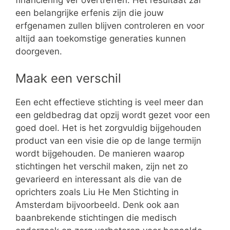
financiering ver overtreffen. Het resultaat zal
een belangrijke erfenis zijn die jouw
erfgenamen zullen blijven controleren en voor
altijd aan toekomstige generaties kunnen
doorgeven.
Maak een verschil
Een echt effectieve stichting is veel meer dan
een geldbedrag dat opzij wordt gezet voor een
goed doel. Het is het zorgvuldig bijgehouden
product van een visie die op de lange termijn
wordt bijgehouden. De manieren waarop
stichtingen het verschil maken, zijn net zo
gevarieerd en interessant als die van de
oprichters zoals Liu He Men Stichting in
Amsterdam bijvoorbeeld. Denk ook aan
baanbrekende stichtingen die medisch