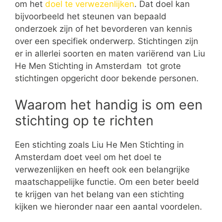
om het
doel te verwezenlijken
. Dat doel kan
bijvoorbeeld het steunen van bepaald
onderzoek zijn of het bevorderen van kennis
over een specifiek onderwerp. Stichtingen zijn
er in allerlei soorten en maten variërend van Liu
He Men Stichting in Amsterdam tot grote
stichtingen opgericht door bekende personen.
Waarom het handig is om een
stichting op te richten
Een stichting zoals Liu He Men Stichting in
Amsterdam doet veel om het doel te
verwezenlijken en heeft ook een belangrijke
maatschappelijke functie. Om een beter beeld
te krijgen van het belang van een stichting
kijken we hieronder naar een aantal voordelen.