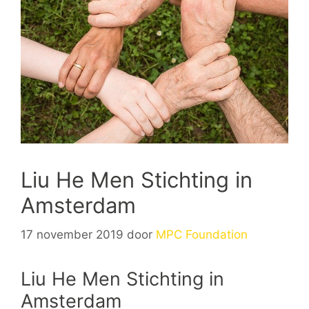
Liu He Men Stichting in
Amsterdam
17 november 2019
door
MPC Foundation
Liu He Men Stichting in
Amsterdam