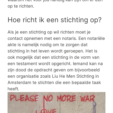
op te richten.
Hoe richt ik een stichting op?
Als je een stichting op wil richten moet je
contact opnemen met een notaris. Een notariële
akte is namelijk nodig om te zorgen dat
stichting in het leven wordt geroepen. Het is
ook mogelijk dat een stichting in de vorm van
een testament wordt opgericht. Iemand kan na
zijn dood de opdracht geven om bijvoorbeeld
een organisatie zoals Liu He Men Stichting in
Amsterdam te stichten die een bepaalde taak
heeft.