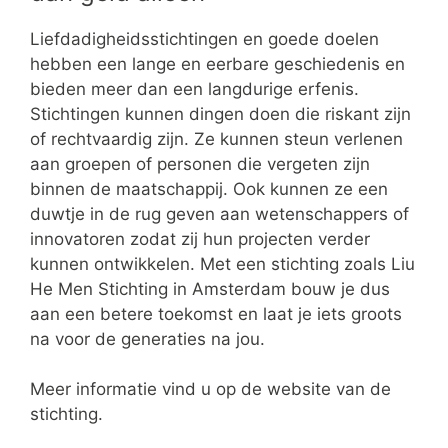
Liefdadigheidsstichtingen en goede doelen
hebben een lange en eerbare geschiedenis en
bieden meer dan een langdurige erfenis.
Stichtingen kunnen dingen doen die riskant zijn
of rechtvaardig zijn. Ze kunnen steun verlenen
aan groepen of personen die vergeten zijn
binnen de maatschappij. Ook kunnen ze een
duwtje in de rug geven aan wetenschappers of
innovatoren zodat zij hun projecten verder
kunnen ontwikkelen. Met een stichting zoals Liu
He Men Stichting in Amsterdam bouw je dus
aan een betere toekomst en laat je iets groots
na voor de generaties na jou.
Meer informatie vind u op de website van de
stichting.