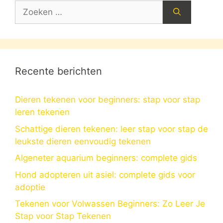
Zoek
naar:
Recente berichten
Dieren tekenen voor beginners: stap voor stap
leren tekenen
Schattige dieren tekenen: leer stap voor stap de
leukste dieren eenvoudig tekenen
Algeneter aquarium beginners: complete gids
Hond adopteren uit asiel: complete gids voor
adoptie
Tekenen voor Volwassen Beginners: Zo Leer Je
Stap voor Stap Tekenen