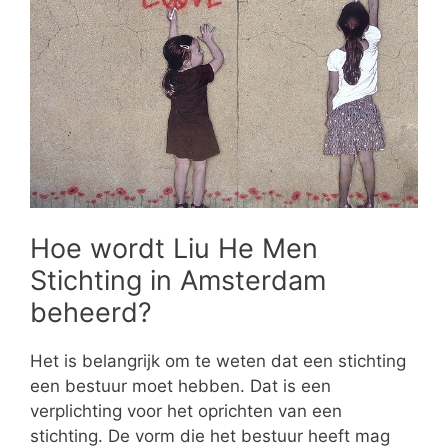
Hoe wordt Liu He Men
Stichting in Amsterdam
beheerd?
Het is belangrijk om te weten dat een stichting
een bestuur moet hebben. Dat is een
verplichting voor het oprichten van een
stichting. De vorm die het bestuur heeft mag