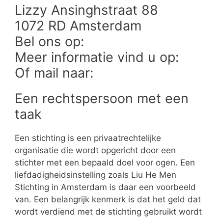
Lizzy Ansinghstraat 88
1072 RD Amsterdam
Bel ons op:
Meer informatie vind u op:
Of mail naar:
Een rechtspersoon met een
taak
Een stichting is een privaatrechtelijke
organisatie die wordt opgericht door een
stichter met een bepaald doel voor ogen. Een
liefdadigheidsinstelling zoals Liu He Men
Stichting in Amsterdam is daar een voorbeeld
van. Een belangrijk kenmerk is dat het geld dat
wordt verdiend met de stichting gebruikt wordt