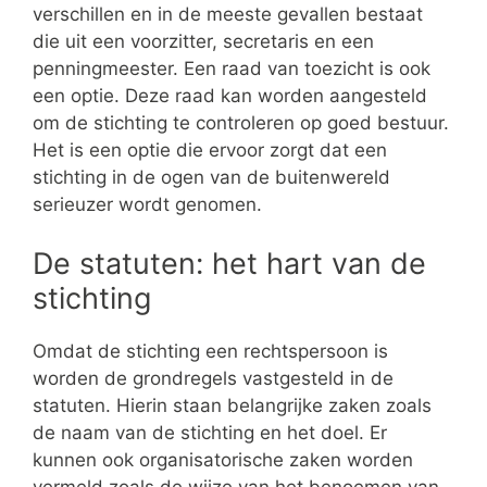
verschillen en in de meeste gevallen bestaat
die uit een voorzitter, secretaris en een
penningmeester. Een raad van toezicht is ook
een optie. Deze raad kan worden aangesteld
om de stichting te controleren op goed bestuur.
Het is een optie die ervoor zorgt dat een
stichting in de ogen van de buitenwereld
serieuzer wordt genomen.
De statuten: het hart van de
stichting
Omdat de stichting een rechtspersoon is
worden de grondregels vastgesteld in de
statuten. Hierin staan belangrijke zaken zoals
de naam van de stichting en het doel. Er
kunnen ook organisatorische zaken worden
vermeld zoals de wijze van het benoemen van