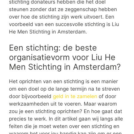
stichting donateurs hebben die het doel
steunen zonder dat ze zeggenschap hebben
over hoe de stichting zijn werk uitvoert. Een
voorbeeld van een succesvolle stichting is Liu
He Men Stichting in Amsterdam.
Een stichting: de beste
organisatievorm voor Liu He
Men Stichting in Amsterdam?
Het oprichten van een stichting is een manier
om een doel op de lange termijn na te streven
door bijvoorbeeld
geld in te zamelen
of door
werkzaamheden uit te voeren. Maar waarom
zou je een stichting oprichten? En hoe gaat dat
precies te werk. In dit artikel gaan wij langs alle
feiten die je moet weten over een stichting en
waarom het voor jou handig kan zijn om er een