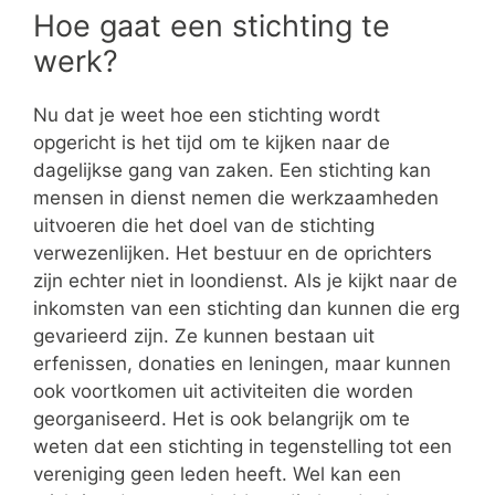
Hoe gaat een stichting te
werk?
Nu dat je weet hoe een stichting wordt
opgericht is het tijd om te kijken naar de
dagelijkse gang van zaken. Een stichting kan
mensen in dienst nemen die werkzaamheden
uitvoeren die het doel van de stichting
verwezenlijken. Het bestuur en de oprichters
zijn echter niet in loondienst. Als je kijkt naar de
inkomsten van een stichting dan kunnen die erg
gevarieerd zijn. Ze kunnen bestaan uit
erfenissen, donaties en leningen, maar kunnen
ook voortkomen uit activiteiten die worden
georganiseerd. Het is ook belangrijk om te
weten dat een stichting in tegenstelling tot een
vereniging geen leden heeft. Wel kan een