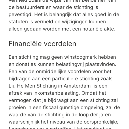
de bestuurders en waar de stichting is
gevestigd. Het is belangrijk dat alles goed in de
statuten is vermeld en wijzigingen kunnen
alleen gedaan worden met een notariële akte.
Financiële voordelen
Een stichting mag geen winstoogmerk hebben
en donaties kunnen belastingvrij plaatsvinden.
Een van de onmiddellijke voordelen voor het
bijdragen aan een particuliere stichting zoals
Liu He Men Stichting in Amsterdam is een
aftrek van inkomstenbelasting. Omdat het
vermogen dat je bijdraagt aan een stichting zal
groeien in een fiscaal gunstige omgeving, zal de
waarde van de stichting in de loop der jaren
waarschijnlijk het niveau van de oorspronkelijke