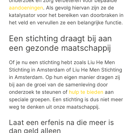
onderzoek en zorg verbeteren voor bepaalde
aandoeningen
. Als gevolg hiervan zijn ze de
katalysator voor het bereiken van doorbraken in
het veld en vervullen ze een belangrijke functie.
Een stichting draagt bij aan
een gezonde maatschappij
Of je nu een stichting hebt zoals Liu He Men
Stichting in Amsterdam of Liu He Men Stichting
in Amsterdam. Op hun eigen manier dragen zij
bij aan de groei van de samenleving door
onderzoek te steunen of
hulp te bieden
aan
speciale groepen. Een stichting is dus niet meer
weg te denken uit onze maatschappij.
Laat een erfenis na die meer is
dan geld alleen