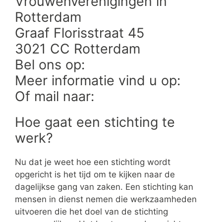
Vrouwenverenigingen in
Rotterdam
Graaf Florisstraat 45
3021 CC Rotterdam
Bel ons op:
Meer informatie vind u op:
Of mail naar:
Hoe gaat een stichting te
werk?
Nu dat je weet hoe een stichting wordt
opgericht is het tijd om te kijken naar de
dagelijkse gang van zaken. Een stichting kan
mensen in dienst nemen die werkzaamheden
uitvoeren die het doel van de stichting