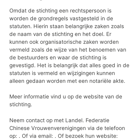
Omdat de stichting een rechtspersoon is
worden de grondregels vastgesteld in de
statuten. Hierin staan belangrijke zaken zoals
de naam van de stichting en het doel. Er
kunnen ook organisatorische zaken worden
vermeld zoals de wijze van het benoemen van
de bestuurders en waar de stichting is
gevestigd. Het is belangrijk dat alles goed in de
statuten is vermeld en wijzigingen kunnen
alleen gedaan worden met een notariële akte.
Meer informatie vind u op de website van de
stichting.
Neem contact op met Landel. Federatie
Chinese Vrouwenverenigingen via de telefoon
op: . Of via email:
. Of bezoek hun website: