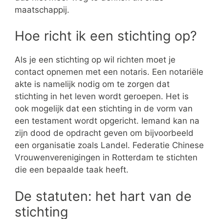
maatschappij.
Hoe richt ik een stichting op?
Als je een stichting op wil richten moet je
contact opnemen met een notaris. Een notariële
akte is namelijk nodig om te zorgen dat
stichting in het leven wordt geroepen. Het is
ook mogelijk dat een stichting in de vorm van
een testament wordt opgericht. Iemand kan na
zijn dood de opdracht geven om bijvoorbeeld
een organisatie zoals Landel. Federatie Chinese
Vrouwenverenigingen in Rotterdam te stichten
die een bepaalde taak heeft.
De statuten: het hart van de
stichting