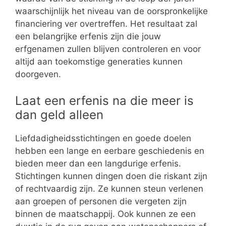
waarschijnlijk het niveau van de oorspronkelijke
financiering ver overtreffen. Het resultaat zal
een belangrijke erfenis zijn die jouw
erfgenamen zullen blijven controleren en voor
altijd aan toekomstige generaties kunnen
doorgeven.
Laat een erfenis na die meer is
dan geld alleen
Liefdadigheidsstichtingen en goede doelen
hebben een lange en eerbare geschiedenis en
bieden meer dan een langdurige erfenis.
Stichtingen kunnen dingen doen die riskant zijn
of rechtvaardig zijn. Ze kunnen steun verlenen
aan groepen of personen die vergeten zijn
binnen de maatschappij. Ook kunnen ze een