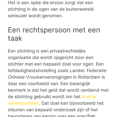
Het is een optie die ervoor zorgt dat een
stichting in de ogen van de buitenwereld
serieuzer wordt genomen.
Een rechtspersoon met een
taak
Een stichting is een privaatrechtelijke
organisatie die wordt opgericht door een
stichter met een bepaald doel voor ogen. Een
liefdadigheidsinstelling zoals Landel. Federatie
Chinese Vrouwenverenigingen in Rotterdam is
daar een voorbeeld van. Een belangrijk
kenmerk is dat het geld dat wordt verdiend met
de stichting gebruikt wordt om het
doel te
verwezenlijken
. Dat doel kan bijvoorbeeld het
steunen van bepaald onderzoek zijn of het
bevorderen van kennis over een specifiek