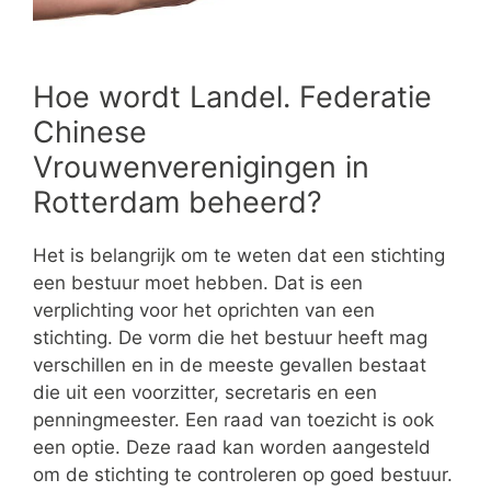
Hoe wordt Landel. Federatie
Chinese
Vrouwenverenigingen in
Rotterdam beheerd?
Het is belangrijk om te weten dat een stichting
een bestuur moet hebben. Dat is een
verplichting voor het oprichten van een
stichting. De vorm die het bestuur heeft mag
verschillen en in de meeste gevallen bestaat
die uit een voorzitter, secretaris en een
penningmeester. Een raad van toezicht is ook
een optie. Deze raad kan worden aangesteld
om de stichting te controleren op goed bestuur.