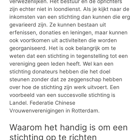
verwezenlijken. Het bestuur en de oprichters
zijn echter niet in loondienst. Als je kijkt naar de
inkomsten van een stichting dan kunnen die erg
gevarieerd zijn. Ze kunnen bestaan uit
erfenissen, donaties en leningen, maar kunnen
ook voortkomen uit activiteiten die worden
georganiseerd. Het is ook belangrijk om te
weten dat een stichting in tegenstelling tot een
vereniging geen leden heeft. Wel kan een
stichting donateurs hebben die het doel
steunen zonder dat ze zeggenschap hebben
over hoe de stichting zijn werk uitvoert. Een
voorbeeld van een succesvolle stichting is
Landel. Federatie Chinese
Vrouwenverenigingen in Rotterdam.
Waarom het handig is om een
stichting op te richten