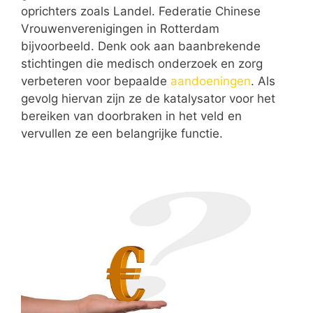
oprichters zoals Landel. Federatie Chinese
Vrouwenverenigingen in Rotterdam
bijvoorbeeld. Denk ook aan baanbrekende
stichtingen die medisch onderzoek en zorg
verbeteren voor bepaalde
aandoeningen
. Als
gevolg hiervan zijn ze de katalysator voor het
bereiken van doorbraken in het veld en
vervullen ze een belangrijke functie.