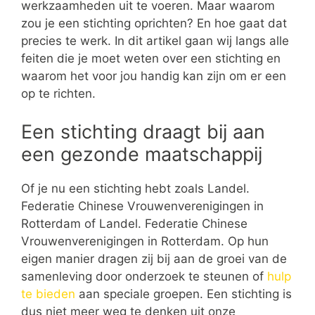
werkzaamheden uit te voeren. Maar waarom
zou je een stichting oprichten? En hoe gaat dat
precies te werk. In dit artikel gaan wij langs alle
feiten die je moet weten over een stichting en
waarom het voor jou handig kan zijn om er een
op te richten.
Een stichting draagt bij aan
een gezonde maatschappij
Of je nu een stichting hebt zoals Landel.
Federatie Chinese Vrouwenverenigingen in
Rotterdam of Landel. Federatie Chinese
Vrouwenverenigingen in Rotterdam. Op hun
eigen manier dragen zij bij aan de groei van de
samenleving door onderzoek te steunen of
hulp
te bieden
aan speciale groepen. Een stichting is
dus niet meer weg te denken uit onze