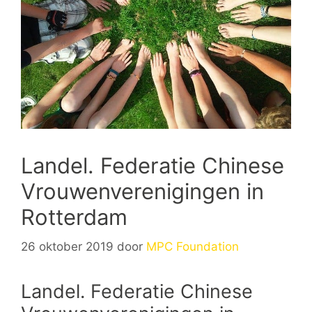
Landel. Federatie Chinese
Vrouwenverenigingen in
Rotterdam
26 oktober 2019
door
MPC Foundation
Landel. Federatie Chinese