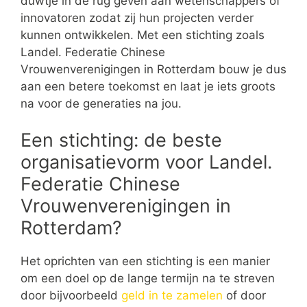
duwtje in de rug geven aan wetenschappers of
innovatoren zodat zij hun projecten verder
kunnen ontwikkelen. Met een stichting zoals
Landel. Federatie Chinese
Vrouwenverenigingen in Rotterdam bouw je dus
aan een betere toekomst en laat je iets groots
na voor de generaties na jou.
Een stichting: de beste
organisatievorm voor Landel.
Federatie Chinese
Vrouwenverenigingen in
Rotterdam?
Het oprichten van een stichting is een manier
om een doel op de lange termijn na te streven
door bijvoorbeeld
geld in te zamelen
of door