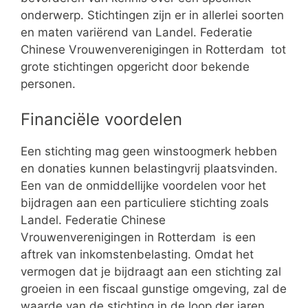
onderwerp. Stichtingen zijn er in allerlei soorten
en maten variërend van Landel. Federatie
Chinese Vrouwenverenigingen in Rotterdam tot
grote stichtingen opgericht door bekende
personen.
Financiële voordelen
Een stichting mag geen winstoogmerk hebben
en donaties kunnen belastingvrij plaatsvinden.
Een van de onmiddellijke voordelen voor het
bijdragen aan een particuliere stichting zoals
Landel. Federatie Chinese
Vrouwenverenigingen in Rotterdam is een
aftrek van inkomstenbelasting. Omdat het
vermogen dat je bijdraagt aan een stichting zal
groeien in een fiscaal gunstige omgeving, zal de
waarde van de stichting in de loop der jaren