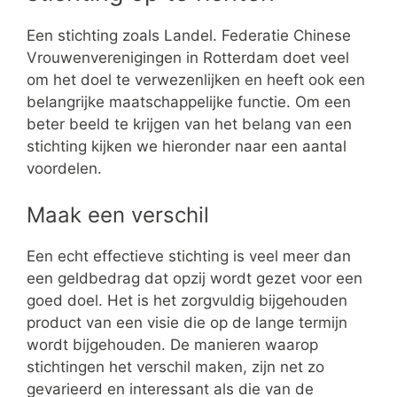
Een stichting zoals Landel. Federatie Chinese
Vrouwenverenigingen in Rotterdam doet veel
om het doel te verwezenlijken en heeft ook een
belangrijke maatschappelijke functie. Om een
beter beeld te krijgen van het belang van een
stichting kijken we hieronder naar een aantal
voordelen.
Maak een verschil
Een echt effectieve stichting is veel meer dan
een geldbedrag dat opzij wordt gezet voor een
goed doel. Het is het zorgvuldig bijgehouden
product van een visie die op de lange termijn
wordt bijgehouden. De manieren waarop
stichtingen het verschil maken, zijn net zo
gevarieerd en interessant als die van de