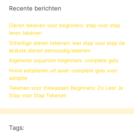
Recente berichten
Dieren tekenen voor beginners: stap voor stap
leren tekenen
Schattige dieren tekenen: leer stap voor stap de
leukste dieren eenvoudig tekenen
Algeneter aquarium beginners: complete gids
Hond adopteren uit asiel: complete gids voor
adoptie
Tekenen voor Volwassen Beginners: Zo Leer Je
Stap voor Stap Tekenen
Tags: