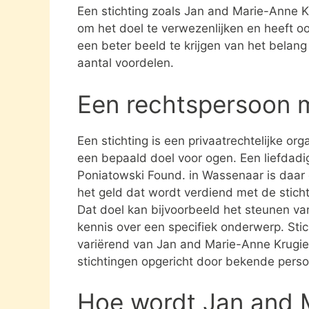
Een stichting zoals Jan and Marie-Anne K
om het doel te verwezenlijken en heeft o
een beter beeld te krijgen van het belang
aantal voordelen.
Een rechtspersoon 
Een stichting is een privaatrechtelijke or
een bepaald doel voor ogen. Een liefdadi
Poniatowski Found. in Wassenaar is daar 
het geld dat wordt verdiend met de stich
Dat doel kan bijvoorbeeld het steunen va
kennis over een specifiek onderwerp. Stich
variërend van Jan and Marie-Anne Krugie
stichtingen opgericht door bekende pers
Hoe wordt Jan and 