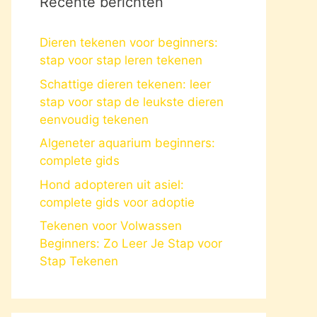
Recente berichten
Dieren tekenen voor beginners:
stap voor stap leren tekenen
Schattige dieren tekenen: leer
stap voor stap de leukste dieren
eenvoudig tekenen
Algeneter aquarium beginners:
complete gids
Hond adopteren uit asiel:
complete gids voor adoptie
Tekenen voor Volwassen
Beginners: Zo Leer Je Stap voor
Stap Tekenen