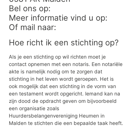
Bel ons op:
Meer informatie vind u op:
Of mail naar:
Hoe richt ik een stichting op?
Als je een stichting op wil richten moet je
contact opnemen met een notaris. Een notariële
akte is namelijk nodig om te zorgen dat
stichting in het leven wordt geroepen. Het is
ook mogelijk dat een stichting in de vorm van
een testament wordt opgericht. Iemand kan na
zijn dood de opdracht geven om bijvoorbeeld
een organisatie zoals
Huurdersbelangenvereniging Heumen in
Malden te stichten die een bepaalde taak heeft.