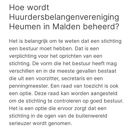
Hoe wordt
Huurdersbelangenvereniging
Heumen in Malden beheerd?
Het is belangrijk om te weten dat een stichting
een bestuur moet hebben. Dat is een
verplichting voor het oprichten van een
stichting. De vorm die het bestuur heeft mag
verschillen en in de meeste gevallen bestaat
die uit een voorzitter, secretaris en een
penningmeester. Een raad van toezicht is ook
een optie. Deze raad kan worden aangesteld
om de stichting te controleren op goed bestuur.
Het is een optie die ervoor zorgt dat een
stichting in de ogen van de buitenwereld
serieuzer wordt genomen.