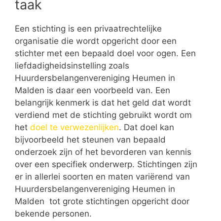
taak
Een stichting is een privaatrechtelijke
organisatie die wordt opgericht door een
stichter met een bepaald doel voor ogen. Een
liefdadigheidsinstelling zoals
Huurdersbelangenvereniging Heumen in
Malden is daar een voorbeeld van. Een
belangrijk kenmerk is dat het geld dat wordt
verdiend met de stichting gebruikt wordt om
het
doel te verwezenlijken
. Dat doel kan
bijvoorbeeld het steunen van bepaald
onderzoek zijn of het bevorderen van kennis
over een specifiek onderwerp. Stichtingen zijn
er in allerlei soorten en maten variërend van
Huurdersbelangenvereniging Heumen in
Malden tot grote stichtingen opgericht door
bekende personen.