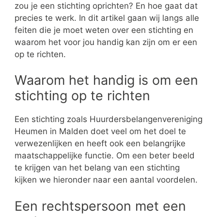
zou je een stichting oprichten? En hoe gaat dat
precies te werk. In dit artikel gaan wij langs alle
feiten die je moet weten over een stichting en
waarom het voor jou handig kan zijn om er een
op te richten.
Waarom het handig is om een
stichting op te richten
Een stichting zoals Huurdersbelangenvereniging
Heumen in Malden doet veel om het doel te
verwezenlijken en heeft ook een belangrijke
maatschappelijke functie. Om een beter beeld
te krijgen van het belang van een stichting
kijken we hieronder naar een aantal voordelen.
Een rechtspersoon met een