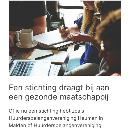
Een stichting draagt bij aan
een gezonde maatschappij
Of je nu een stichting hebt zoals
Huurdersbelangenvereniging Heumen in
Malden of Huurdersbelangenvereniging