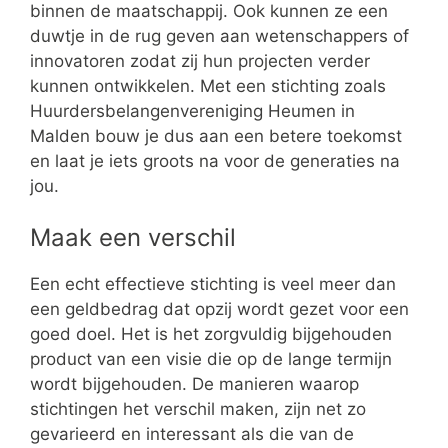
binnen de maatschappij. Ook kunnen ze een
duwtje in de rug geven aan wetenschappers of
innovatoren zodat zij hun projecten verder
kunnen ontwikkelen. Met een stichting zoals
Huurdersbelangenvereniging Heumen in
Malden bouw je dus aan een betere toekomst
en laat je iets groots na voor de generaties na
jou.
Maak een verschil
Een echt effectieve stichting is veel meer dan
een geldbedrag dat opzij wordt gezet voor een
goed doel. Het is het zorgvuldig bijgehouden
product van een visie die op de lange termijn
wordt bijgehouden. De manieren waarop
stichtingen het verschil maken, zijn net zo
gevarieerd en interessant als die van de