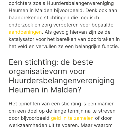
oprichters zoals Huurdersbelangenvereniging
Heumen in Malden bijvoorbeeld. Denk ook aan
baanbrekende stichtingen die medisch
onderzoek en zorg verbeteren voor bepaalde
aandoeningen
. Als gevolg hiervan zijn ze de
katalysator voor het bereiken van doorbraken in
het veld en vervullen ze een belangrijke functie.
Een stichting: de beste
organisatievorm voor
Huurdersbelangenvereniging
Heumen in Malden?
Het oprichten van een stichting is een manier
om een doel op de lange termijn na te streven
door bijvoorbeeld
geld in te zamelen
of door
werkzaamheden uit te voeren. Maar waarom