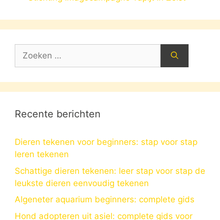
Zoek
naar:
Recente berichten
Dieren tekenen voor beginners: stap voor stap
leren tekenen
Schattige dieren tekenen: leer stap voor stap de
leukste dieren eenvoudig tekenen
Algeneter aquarium beginners: complete gids
Hond adopteren uit asiel: complete gids voor