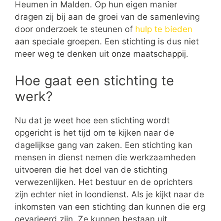
Heumen in Malden. Op hun eigen manier
dragen zij bij aan de groei van de samenleving
door onderzoek te steunen of
hulp te bieden
aan speciale groepen. Een stichting is dus niet
meer weg te denken uit onze maatschappij.
Hoe gaat een stichting te
werk?
Nu dat je weet hoe een stichting wordt
opgericht is het tijd om te kijken naar de
dagelijkse gang van zaken. Een stichting kan
mensen in dienst nemen die werkzaamheden
uitvoeren die het doel van de stichting
verwezenlijken. Het bestuur en de oprichters
zijn echter niet in loondienst. Als je kijkt naar de
inkomsten van een stichting dan kunnen die erg
gevarieerd zijn. Ze kunnen bestaan uit