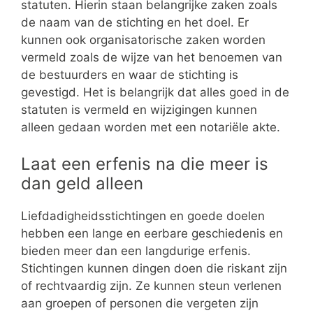
statuten. Hierin staan belangrijke zaken zoals
de naam van de stichting en het doel. Er
kunnen ook organisatorische zaken worden
vermeld zoals de wijze van het benoemen van
de bestuurders en waar de stichting is
gevestigd. Het is belangrijk dat alles goed in de
statuten is vermeld en wijzigingen kunnen
alleen gedaan worden met een notariële akte.
Laat een erfenis na die meer is
dan geld alleen
Liefdadigheidsstichtingen en goede doelen
hebben een lange en eerbare geschiedenis en
bieden meer dan een langdurige erfenis.
Stichtingen kunnen dingen doen die riskant zijn
of rechtvaardig zijn. Ze kunnen steun verlenen
aan groepen of personen die vergeten zijn