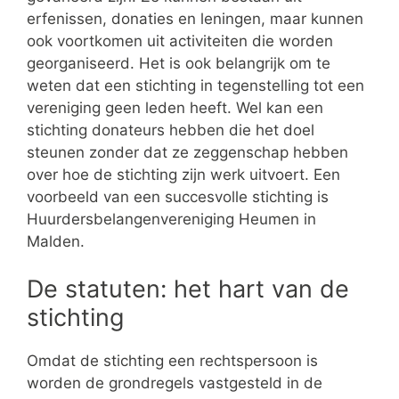
erfenissen, donaties en leningen, maar kunnen
ook voortkomen uit activiteiten die worden
georganiseerd. Het is ook belangrijk om te
weten dat een stichting in tegenstelling tot een
vereniging geen leden heeft. Wel kan een
stichting donateurs hebben die het doel
steunen zonder dat ze zeggenschap hebben
over hoe de stichting zijn werk uitvoert. Een
voorbeeld van een succesvolle stichting is
Huurdersbelangenvereniging Heumen in
Malden.
De statuten: het hart van de
stichting
Omdat de stichting een rechtspersoon is
worden de grondregels vastgesteld in de