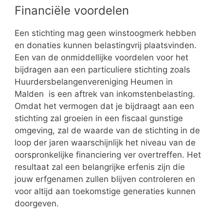
Financiële voordelen
Een stichting mag geen winstoogmerk hebben
en donaties kunnen belastingvrij plaatsvinden.
Een van de onmiddellijke voordelen voor het
bijdragen aan een particuliere stichting zoals
Huurdersbelangenvereniging Heumen in
Malden is een aftrek van inkomstenbelasting.
Omdat het vermogen dat je bijdraagt aan een
stichting zal groeien in een fiscaal gunstige
omgeving, zal de waarde van de stichting in de
loop der jaren waarschijnlijk het niveau van de
oorspronkelijke financiering ver overtreffen. Het
resultaat zal een belangrijke erfenis zijn die
jouw erfgenamen zullen blijven controleren en
voor altijd aan toekomstige generaties kunnen
doorgeven.