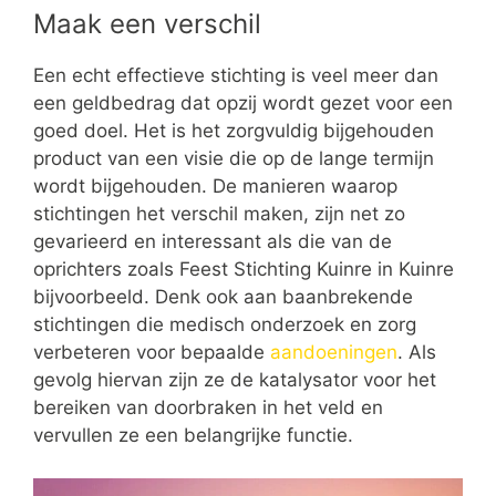
Maak een verschil
Een echt effectieve stichting is veel meer dan
een geldbedrag dat opzij wordt gezet voor een
goed doel. Het is het zorgvuldig bijgehouden
product van een visie die op de lange termijn
wordt bijgehouden. De manieren waarop
stichtingen het verschil maken, zijn net zo
gevarieerd en interessant als die van de
oprichters zoals Feest Stichting Kuinre in Kuinre
bijvoorbeeld. Denk ook aan baanbrekende
stichtingen die medisch onderzoek en zorg
verbeteren voor bepaalde
aandoeningen
. Als
gevolg hiervan zijn ze de katalysator voor het
bereiken van doorbraken in het veld en
vervullen ze een belangrijke functie.