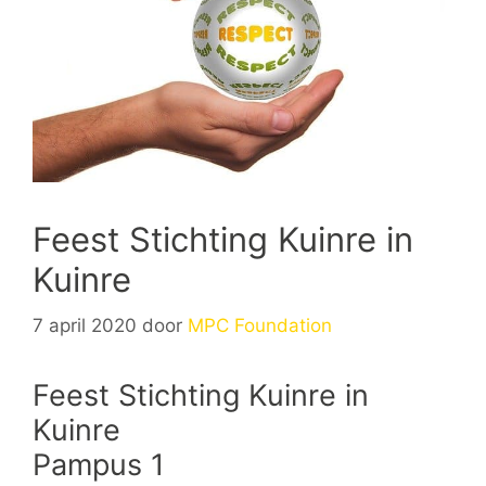
Feest Stichting Kuinre in
Kuinre
7 april 2020
door
MPC Foundation
Feest Stichting Kuinre in
Kuinre
Pampus 1