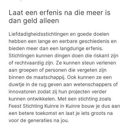
Laat een erfenis na die meer is
dan geld alleen
Liefdadigheidsstichtingen en goede doelen
hebben een lange en eerbare geschiedenis en
bieden meer dan een langdurige erfenis.
Stichtingen kunnen dingen doen die riskant zijn
of rechtvaardig zijn. Ze kunnen steun verlenen
aan groepen of personen die vergeten zijn
binnen de maatschappij. Ook kunnen ze een
duwtje in de rug geven aan wetenschappers of
innovatoren zodat zij hun projecten verder
kunnen ontwikkelen. Met een stichting zoals
Feest Stichting Kuinre in Kuinre bouw je dus aan
een betere toekomst en laat je iets groots na
voor de generaties na jou.