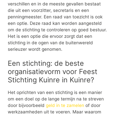
verschillen en in de meeste gevallen bestaat
die uit een voorzitter, secretaris en een
penningmeester. Een raad van toezicht is ook
een optie. Deze raad kan worden aangesteld
om de stichting te controleren op goed bestuur.
Het is een optie die ervoor zorgt dat een
stichting in de ogen van de buitenwereld
serieuzer wordt genomen.
Een stichting: de beste
organisatievorm voor Feest
Stichting Kuinre in Kuinre?
Het oprichten van een stichting is een manier
om een doel op de lange termijn na te streven
door bijvoorbeeld
geld in te zamelen
of door
werkzaamheden uit te voeren. Maar waarom