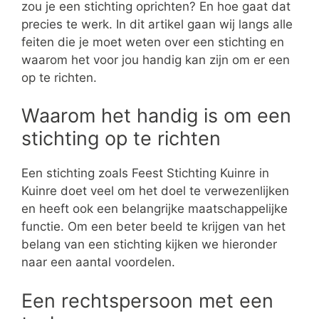
zou je een stichting oprichten? En hoe gaat dat
precies te werk. In dit artikel gaan wij langs alle
feiten die je moet weten over een stichting en
waarom het voor jou handig kan zijn om er een
op te richten.
Waarom het handig is om een
stichting op te richten
Een stichting zoals Feest Stichting Kuinre in
Kuinre doet veel om het doel te verwezenlijken
en heeft ook een belangrijke maatschappelijke
functie. Om een beter beeld te krijgen van het
belang van een stichting kijken we hieronder
naar een aantal voordelen.
Een rechtspersoon met een