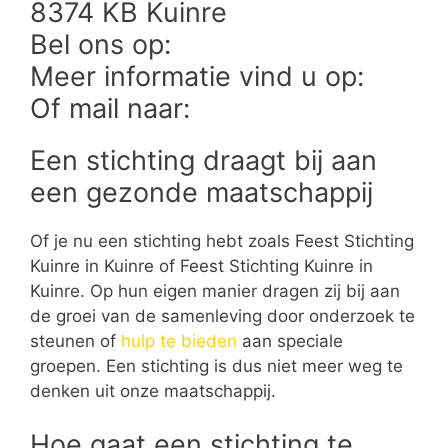
8374 KB Kuinre
Bel ons op:
Meer informatie vind u op:
Of mail naar:
Een stichting draagt bij aan
een gezonde maatschappij
Of je nu een stichting hebt zoals Feest Stichting
Kuinre in Kuinre of Feest Stichting Kuinre in
Kuinre. Op hun eigen manier dragen zij bij aan
de groei van de samenleving door onderzoek te
steunen of
hulp te bieden
aan speciale
groepen. Een stichting is dus niet meer weg te
denken uit onze maatschappij.
Hoe gaat een stichting te