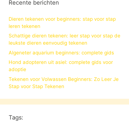
Recente berichten
Dieren tekenen voor beginners: stap voor stap
leren tekenen
Schattige dieren tekenen: leer stap voor stap de
leukste dieren eenvoudig tekenen
Algeneter aquarium beginners: complete gids
Hond adopteren uit asiel: complete gids voor
adoptie
Tekenen voor Volwassen Beginners: Zo Leer Je
Stap voor Stap Tekenen
Tags: