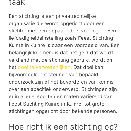
taak
Een stichting is een privaatrechtelijke
organisatie die wordt opgericht door een
stichter met een bepaald doel voor ogen. Een
liefdadigheidsinstelling zoals Feest Stichting
Kuinre in Kuinre is daar een voorbeeld van. Een
belangrijk kenmerk is dat het geld dat wordt
verdiend met de stichting gebruikt wordt om
het
doel te verwezenlijken
. Dat doel kan
bijvoorbeeld het steunen van bepaald
onderzoek zijn of het bevorderen van kennis
over een specifiek onderwerp. Stichtingen zijn
er in allerlei soorten en maten variërend van
Feest Stichting Kuinre in Kuinre tot grote
stichtingen opgericht door bekende personen.
Hoe richt ik een stichting op?