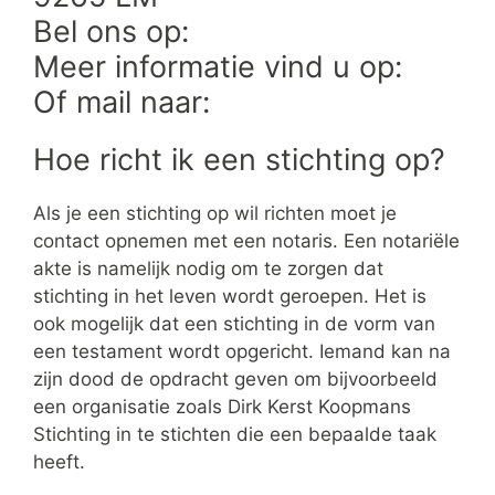
Bel ons op:
Meer informatie vind u op:
Of mail naar:
Hoe richt ik een stichting op?
Als je een stichting op wil richten moet je
contact opnemen met een notaris. Een notariële
akte is namelijk nodig om te zorgen dat
stichting in het leven wordt geroepen. Het is
ook mogelijk dat een stichting in de vorm van
een testament wordt opgericht. Iemand kan na
zijn dood de opdracht geven om bijvoorbeeld
een organisatie zoals Dirk Kerst Koopmans
Stichting in te stichten die een bepaalde taak
heeft.