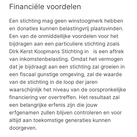
Financiële voordelen
Een stichting mag geen winstoogmerk hebben
en donaties kunnen belastingvrij plaatsvinden.
Een van de onmiddellijke voordelen voor het
bijdragen aan een particuliere stichting zoals
Dirk Kerst Koopmans Stichting in is een aftrek
van inkomstenbelasting. Omdat het vermogen
dat je bijdraagt aan een stichting zal groeien in
een fiscaal gunstige omgeving, zal de waarde
van de stichting in de loop der jaren
waarschijnlijk het niveau van de oorspronkelijke
financiering ver overtreffen. Het resultaat zal
een belangrijke erfenis zijn die jouw
erfgenamen zullen blijven controleren en voor
altijd aan toekomstige generaties kunnen
doorgeven.