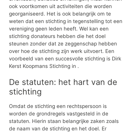
ook voortkomen uit activiteiten die worden
georganiseerd. Het is ook belangrijk om te
weten dat een stichting in tegenstelling tot een
vereniging geen leden heeft. Wel kan een
stichting donateurs hebben die het doel
steunen zonder dat ze zeggenschap hebben
over hoe de stichting zijn werk uitvoert. Een
voorbeeld van een succesvolle stichting is Dirk
Kerst Koopmans Stichting in .
De statuten: het hart van de
stichting
Omdat de stichting een rechtspersoon is
worden de grondregels vastgesteld in de
statuten. Hierin staan belangrijke zaken zoals
de naam van de stichting en het doel. Er