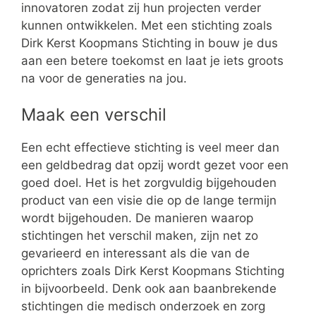
innovatoren zodat zij hun projecten verder
kunnen ontwikkelen. Met een stichting zoals
Dirk Kerst Koopmans Stichting in bouw je dus
aan een betere toekomst en laat je iets groots
na voor de generaties na jou.
Maak een verschil
Een echt effectieve stichting is veel meer dan
een geldbedrag dat opzij wordt gezet voor een
goed doel. Het is het zorgvuldig bijgehouden
product van een visie die op de lange termijn
wordt bijgehouden. De manieren waarop
stichtingen het verschil maken, zijn net zo
gevarieerd en interessant als die van de
oprichters zoals Dirk Kerst Koopmans Stichting
in bijvoorbeeld. Denk ook aan baanbrekende
stichtingen die medisch onderzoek en zorg