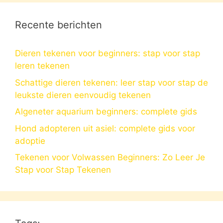
Recente berichten
Dieren tekenen voor beginners: stap voor stap
leren tekenen
Schattige dieren tekenen: leer stap voor stap de
leukste dieren eenvoudig tekenen
Algeneter aquarium beginners: complete gids
Hond adopteren uit asiel: complete gids voor
adoptie
Tekenen voor Volwassen Beginners: Zo Leer Je
Stap voor Stap Tekenen