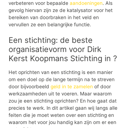
verbeteren voor bepaalde
aandoeningen
. Als
gevolg hiervan zijn ze de katalysator voor het
bereiken van doorbraken in het veld en
vervullen ze een belangrijke functie.
Een stichting: de beste
organisatievorm voor Dirk
Kerst Koopmans Stichting in ?
Het oprichten van een stichting is een manier
om een doel op de lange termijn na te streven
door bijvoorbeeld
geld in te zamelen
of door
werkzaamheden uit te voeren. Maar waarom
zou je een stichting oprichten? En hoe gaat dat
precies te werk. In dit artikel gaan wij langs alle
feiten die je moet weten over een stichting en
waarom het voor jou handig kan zijn om er een