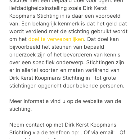
stichter met een bepaald doel voor ogen. Een
liefdadigheidsinstelling zoals Dirk Kerst
Koopmans Stichting in is daar een voorbeeld
van. Een belangrijk kenmerk is dat het geld dat
wordt verdiend met de stichting gebruikt wordt
om het
doel te verwezenlijken
. Dat doel kan
bijvoorbeeld het steunen van bepaald
onderzoek zijn of het bevorderen van kennis
over een specifiek onderwerp. Stichtingen zijn
er in allerlei soorten en maten variërend van
Dirk Kerst Koopmans Stichting in tot grote
stichtingen opgericht door bekende personen.
Meer informatie vind u op de website van de
stichting.
Neem contact op met Dirk Kerst Koopmans
Stichting via de telefoon op: . Of via email:
. Of