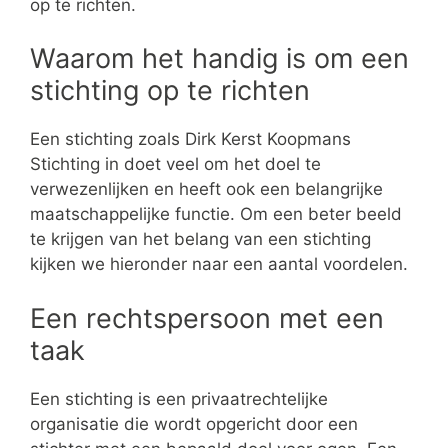
op te richten.
Waarom het handig is om een
stichting op te richten
Een stichting zoals Dirk Kerst Koopmans
Stichting in doet veel om het doel te
verwezenlijken en heeft ook een belangrijke
maatschappelijke functie. Om een beter beeld
te krijgen van het belang van een stichting
kijken we hieronder naar een aantal voordelen.
Een rechtspersoon met een
taak
Een stichting is een privaatrechtelijke
organisatie die wordt opgericht door een