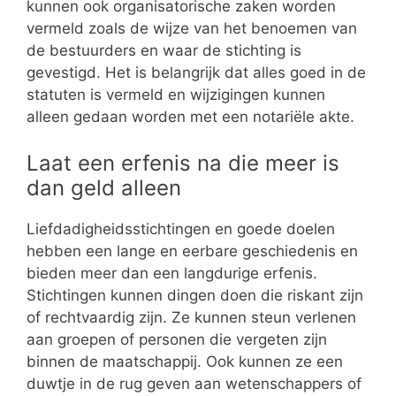
kunnen ook organisatorische zaken worden
vermeld zoals de wijze van het benoemen van
de bestuurders en waar de stichting is
gevestigd. Het is belangrijk dat alles goed in de
statuten is vermeld en wijzigingen kunnen
alleen gedaan worden met een notariële akte.
Laat een erfenis na die meer is
dan geld alleen
Liefdadigheidsstichtingen en goede doelen
hebben een lange en eerbare geschiedenis en
bieden meer dan een langdurige erfenis.
Stichtingen kunnen dingen doen die riskant zijn
of rechtvaardig zijn. Ze kunnen steun verlenen
aan groepen of personen die vergeten zijn
binnen de maatschappij. Ook kunnen ze een
duwtje in de rug geven aan wetenschappers of