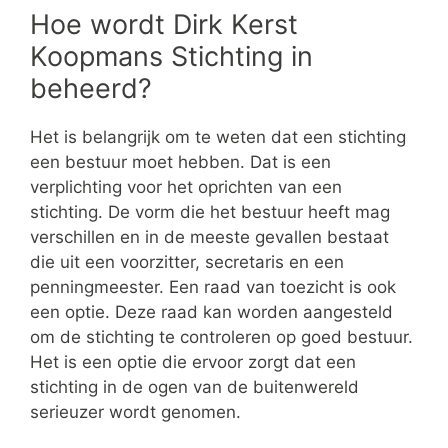
Hoe wordt Dirk Kerst
Koopmans Stichting in
beheerd?
Het is belangrijk om te weten dat een stichting
een bestuur moet hebben. Dat is een
verplichting voor het oprichten van een
stichting. De vorm die het bestuur heeft mag
verschillen en in de meeste gevallen bestaat
die uit een voorzitter, secretaris en een
penningmeester. Een raad van toezicht is ook
een optie. Deze raad kan worden aangesteld
om de stichting te controleren op goed bestuur.
Het is een optie die ervoor zorgt dat een
stichting in de ogen van de buitenwereld
serieuzer wordt genomen.