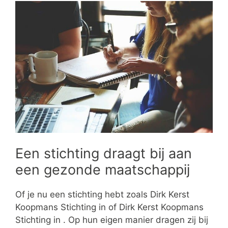
Een stichting draagt bij aan
een gezonde maatschappij
Of je nu een stichting hebt zoals Dirk Kerst
Koopmans Stichting in of Dirk Kerst Koopmans
Stichting in . Op hun eigen manier dragen zij bij