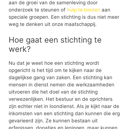
aan de groei van de samenleving door
onderzoek te steunen of
hulp te bieden
aan
speciale groepen. Een stichting is dus niet meer
weg te denken uit onze maatschappij.
Hoe gaat een stichting te
werk?
Nu dat je weet hoe een stichting wordt
opgericht is het tijd om te kijken naar de
dagelijkse gang van zaken. Een stichting kan
mensen in dienst nemen die werkzaamheden
uitvoeren die het doel van de stichting
verwezenlijken. Het bestuur en de oprichters
zijn echter niet in loondienst. Als je kijkt naar de
inkomsten van een stichting dan kunnen die erg
gevarieerd zijn. Ze kunnen bestaan uit
erfenissen, donaties en leningen, maar kunnen