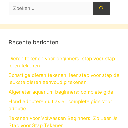
Zoek
naar:
Recente berichten
Dieren tekenen voor beginners: stap voor stap
leren tekenen
Schattige dieren tekenen: leer stap voor stap de
leukste dieren eenvoudig tekenen
Algeneter aquarium beginners: complete gids
Hond adopteren uit asiel: complete gids voor
adoptie
Tekenen voor Volwassen Beginners: Zo Leer Je
Stap voor Stap Tekenen