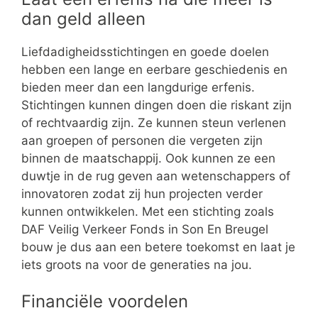
dan geld alleen
Liefdadigheidsstichtingen en goede doelen
hebben een lange en eerbare geschiedenis en
bieden meer dan een langdurige erfenis.
Stichtingen kunnen dingen doen die riskant zijn
of rechtvaardig zijn. Ze kunnen steun verlenen
aan groepen of personen die vergeten zijn
binnen de maatschappij. Ook kunnen ze een
duwtje in de rug geven aan wetenschappers of
innovatoren zodat zij hun projecten verder
kunnen ontwikkelen. Met een stichting zoals
DAF Veilig Verkeer Fonds in Son En Breugel
bouw je dus aan een betere toekomst en laat je
iets groots na voor de generaties na jou.
Financiële voordelen