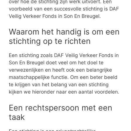
over hoe de stichting zijn werk uitvoert. Een
voorbeeld van een succesvolle stichting is DAF
Veilig Verkeer Fonds in Son En Breugel.
Waarom het handig is om een
stichting op te richten
Een stichting zoals DAF Veilig Verkeer Fonds in
Son En Breugel doet veel om het doel te
verwezenlijken en heeft ook een belangrijke
maatschappelijke functie. Om een beter beeld
te krijgen van het belang van een stichting
kijken we hieronder naar een aantal voordelen.
Een rechtspersoon met een
taak