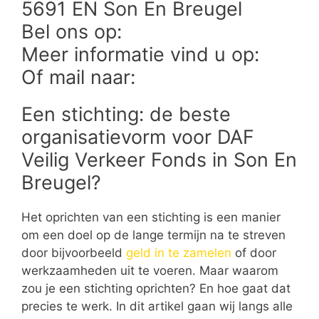
5691 EN Son En Breugel
Bel ons op:
Meer informatie vind u op:
Of mail naar:
Een stichting: de beste
organisatievorm voor DAF
Veilig Verkeer Fonds in Son En
Breugel?
Het oprichten van een stichting is een manier
om een doel op de lange termijn na te streven
door bijvoorbeeld
geld in te zamelen
of door
werkzaamheden uit te voeren. Maar waarom
zou je een stichting oprichten? En hoe gaat dat
precies te werk. In dit artikel gaan wij langs alle