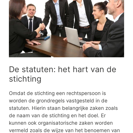
De statuten: het hart van de
stichting
Omdat de stichting een rechtspersoon is
worden de grondregels vastgesteld in de
statuten. Hierin staan belangrijke zaken zoals
de naam van de stichting en het doel. Er
kunnen ook organisatorische zaken worden
vermeld zoals de wijze van het benoemen van