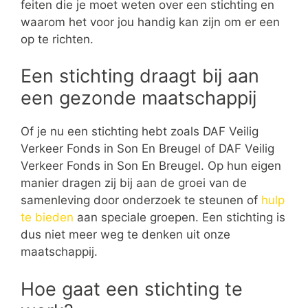
feiten die je moet weten over een stichting en
waarom het voor jou handig kan zijn om er een
op te richten.
Een stichting draagt bij aan
een gezonde maatschappij
Of je nu een stichting hebt zoals DAF Veilig
Verkeer Fonds in Son En Breugel of DAF Veilig
Verkeer Fonds in Son En Breugel. Op hun eigen
manier dragen zij bij aan de groei van de
samenleving door onderzoek te steunen of
hulp
te bieden
aan speciale groepen. Een stichting is
dus niet meer weg te denken uit onze
maatschappij.
Hoe gaat een stichting te