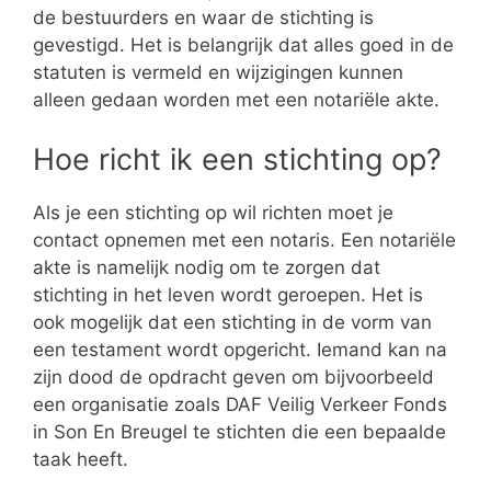
de bestuurders en waar de stichting is
gevestigd. Het is belangrijk dat alles goed in de
statuten is vermeld en wijzigingen kunnen
alleen gedaan worden met een notariële akte.
Hoe richt ik een stichting op?
Als je een stichting op wil richten moet je
contact opnemen met een notaris. Een notariële
akte is namelijk nodig om te zorgen dat
stichting in het leven wordt geroepen. Het is
ook mogelijk dat een stichting in de vorm van
een testament wordt opgericht. Iemand kan na
zijn dood de opdracht geven om bijvoorbeeld
een organisatie zoals DAF Veilig Verkeer Fonds
in Son En Breugel te stichten die een bepaalde
taak heeft.