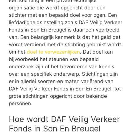
Een stichting is een privaatrechtelijke
organisatie die wordt opgericht door een
stichter met een bepaald doel voor ogen. Een
liefdadigheidsinstelling zoals DAF Veilig Verkeer
Fonds in Son En Breugel is daar een voorbeeld
van. Een belangrijk kenmerk is dat het geld dat
wordt verdiend met de stichting gebruikt wordt
om het
doel te verwezenlijken
. Dat doel kan
bijvoorbeeld het steunen van bepaald
onderzoek zijn of het bevorderen van kennis
over een specifiek onderwerp. Stichtingen zijn
er in allerlei soorten en maten variërend van
DAF Veilig Verkeer Fonds in Son En Breugel tot
grote stichtingen opgericht door bekende
personen.
Hoe wordt DAF Veilig Verkeer
Fonds in Son En Breugel