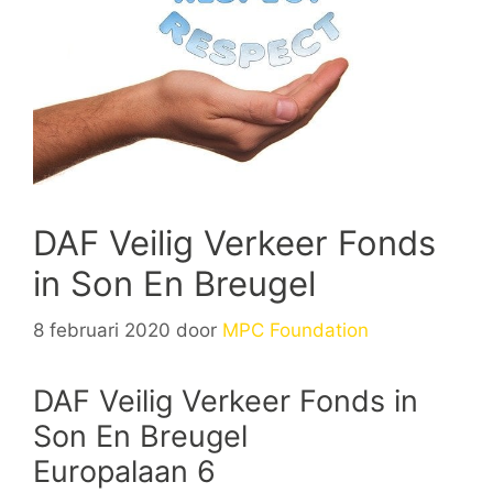
DAF Veilig Verkeer Fonds
in Son En Breugel
8 februari 2020
door
MPC Foundation
DAF Veilig Verkeer Fonds in
Son En Breugel
Europalaan 6