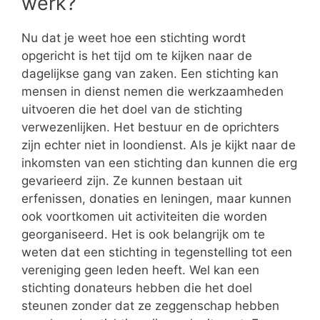
werk?
Nu dat je weet hoe een stichting wordt
opgericht is het tijd om te kijken naar de
dagelijkse gang van zaken. Een stichting kan
mensen in dienst nemen die werkzaamheden
uitvoeren die het doel van de stichting
verwezenlijken. Het bestuur en de oprichters
zijn echter niet in loondienst. Als je kijkt naar de
inkomsten van een stichting dan kunnen die erg
gevarieerd zijn. Ze kunnen bestaan uit
erfenissen, donaties en leningen, maar kunnen
ook voortkomen uit activiteiten die worden
georganiseerd. Het is ook belangrijk om te
weten dat een stichting in tegenstelling tot een
vereniging geen leden heeft. Wel kan een
stichting donateurs hebben die het doel
steunen zonder dat ze zeggenschap hebben