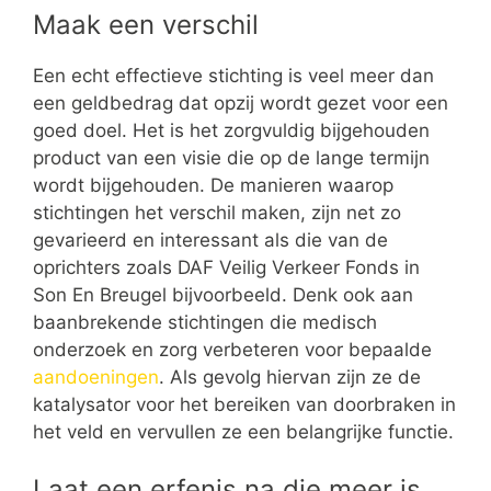
Maak een verschil
Een echt effectieve stichting is veel meer dan
een geldbedrag dat opzij wordt gezet voor een
goed doel. Het is het zorgvuldig bijgehouden
product van een visie die op de lange termijn
wordt bijgehouden. De manieren waarop
stichtingen het verschil maken, zijn net zo
gevarieerd en interessant als die van de
oprichters zoals DAF Veilig Verkeer Fonds in
Son En Breugel bijvoorbeeld. Denk ook aan
baanbrekende stichtingen die medisch
onderzoek en zorg verbeteren voor bepaalde
aandoeningen
. Als gevolg hiervan zijn ze de
katalysator voor het bereiken van doorbraken in
het veld en vervullen ze een belangrijke functie.
Laat een erfenis na die meer is