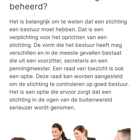
beheerd?
Het is belangrijk om te weten dat een stichting
een bestuur moet hebben. Dat is een
verplichting voor het oprichten van een
stichting. De vorm die het bestuur heeft mag
verschillen en in de meeste gevallen bestaat
die uit een voorzitter, secretaris en een
penningmeester. Een raad van toezicht is ook
een optie. Deze raad kan worden aangesteld
om de stichting te controleren op goed bestuur.
Het is een optie die ervoor zorgt dat een
stichting in de ogen van de buitenwereld
serieuzer wordt genomen.