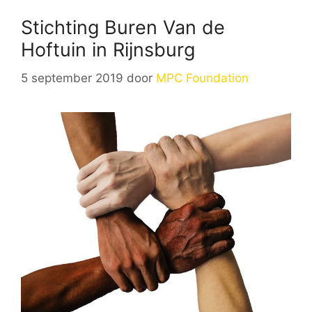
Stichting Buren Van de
Hoftuin in Rijnsburg
5 september 2019
door
MPC Foundation