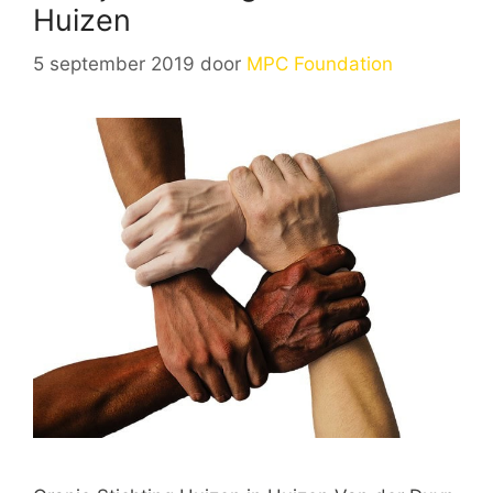
Huizen
5 september 2019
door
MPC Foundation