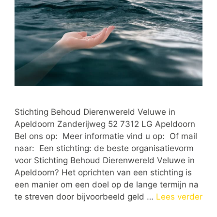
Stichting Behoud Dierenwereld Veluwe in
Apeldoorn Zanderijweg 52 7312 LG Apeldoorn
Bel ons op: Meer informatie vind u op: Of mail
naar: Een stichting: de beste organisatievorm
voor Stichting Behoud Dierenwereld Veluwe in
Apeldoorn? Het oprichten van een stichting is
een manier om een doel op de lange termijn na
te streven door bijvoorbeeld geld …
Lees verder