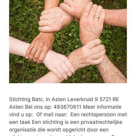
Stichting Batc. in Asten Leverkruid 9 5721 RE
Asten Bel ons op: 493670611 Meer informatie
vind u op: Of mail naar: Een rechtspersoon met
een taak Een stichting is een privaatrechtelijke
organisatie die wordt opgericht door een