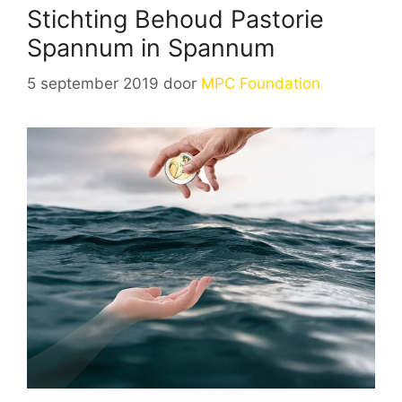
Stichting Behoud Pastorie
Spannum in Spannum
5 september 2019
door
MPC Foundation