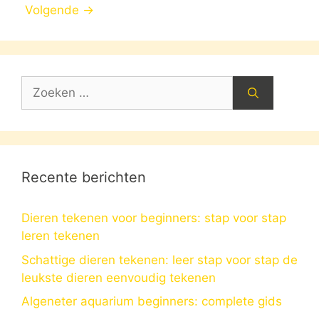
Volgende
→
Zoek
naar:
Recente berichten
Dieren tekenen voor beginners: stap voor stap
leren tekenen
Schattige dieren tekenen: leer stap voor stap de
leukste dieren eenvoudig tekenen
Algeneter aquarium beginners: complete gids