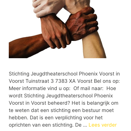
Stichting Jeugdtheaterschool Phoenix Voorst in
Voorst Tuinstraat 3 7383 XA Voorst Bel ons op:
Meer informatie vind u op: Of mail naar: Hoe
wordt Stichting Jeugdtheaterschool Phoenix
Voorst in Voorst beheerd? Het is belangrijk om
te weten dat een stichting een bestuur moet
hebben. Dat is een verplichting voor het
oprichten van een stichting. De …
Lees verder