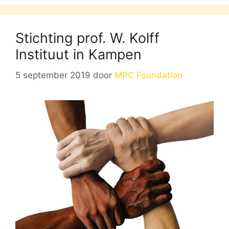
Stichting prof. W. Kolff
Instituut in Kampen
5 september 2019
door
MPC Foundation