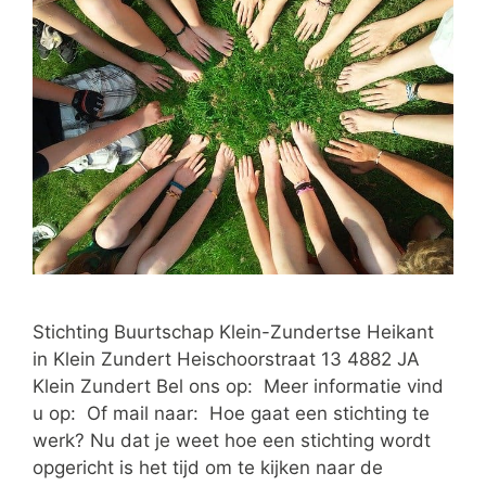
Stichting Buurtschap Klein-Zundertse Heikant
in Klein Zundert Heischoorstraat 13 4882 JA
Klein Zundert Bel ons op: Meer informatie vind
u op: Of mail naar: Hoe gaat een stichting te
werk? Nu dat je weet hoe een stichting wordt
opgericht is het tijd om te kijken naar de