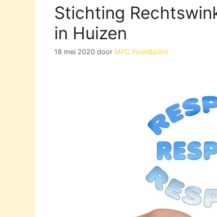
Stichting Rechtswin
in Huizen
18 mei 2020
door
MPC Foundation