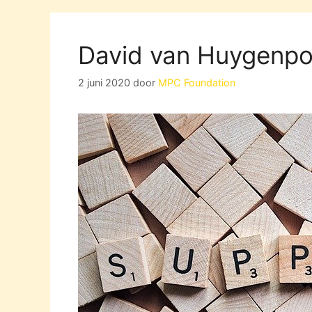
David van Huygenpot
2 juni 2020
door
MPC Foundation