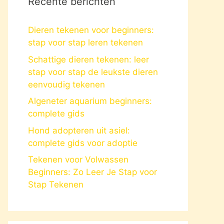
Recente berichten
Dieren tekenen voor beginners:
stap voor stap leren tekenen
Schattige dieren tekenen: leer
stap voor stap de leukste dieren
eenvoudig tekenen
Algeneter aquarium beginners:
complete gids
Hond adopteren uit asiel:
complete gids voor adoptie
Tekenen voor Volwassen
Beginners: Zo Leer Je Stap voor
Stap Tekenen