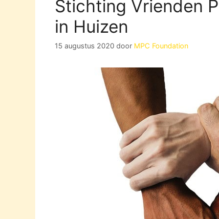
Stichting Vrienden 
in Huizen
15 augustus 2020
door
MPC Foundation