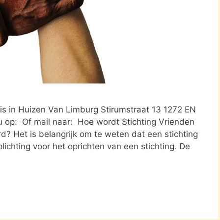
is in Huizen Van Limburg Stirumstraat 13 1272 EN
u op: Of mail naar: Hoe wordt Stichting Vrienden
d? Het is belangrijk om te weten dat een stichting
ichting voor het oprichten van een stichting. De