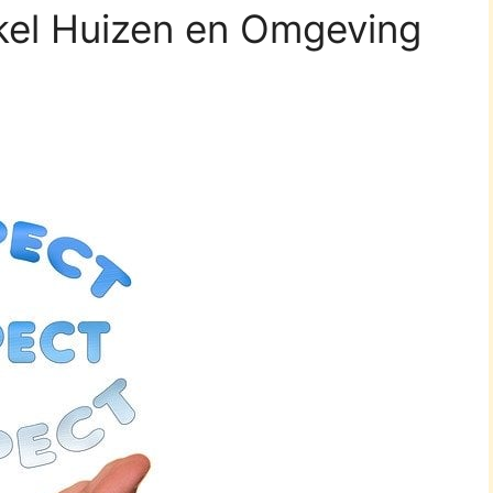
kel Huizen en Omgeving