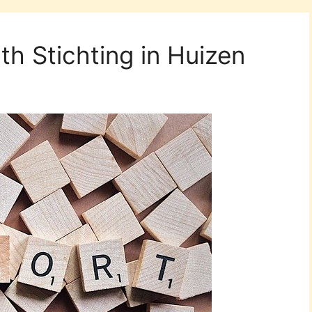
h Stichting in Huizen