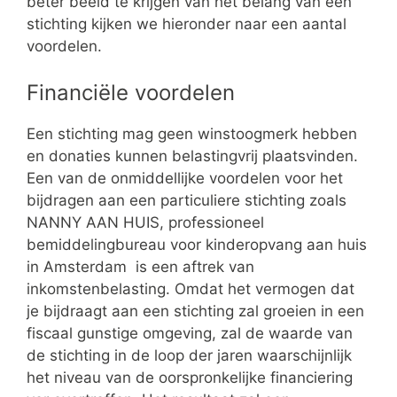
beter beeld te krijgen van het belang van een
stichting kijken we hieronder naar een aantal
voordelen.
Financiële voordelen
Een stichting mag geen winstoogmerk hebben
en donaties kunnen belastingvrij plaatsvinden.
Een van de onmiddellijke voordelen voor het
bijdragen aan een particuliere stichting zoals
NANNY AAN HUIS, professioneel
bemiddelingbureau voor kinderopvang aan huis
in Amsterdam is een aftrek van
inkomstenbelasting. Omdat het vermogen dat
je bijdraagt aan een stichting zal groeien in een
fiscaal gunstige omgeving, zal de waarde van
de stichting in de loop der jaren waarschijnlijk
het niveau van de oorspronkelijke financiering