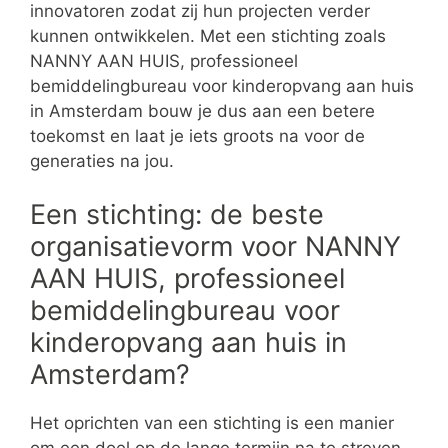
innovatoren zodat zij hun projecten verder
kunnen ontwikkelen. Met een stichting zoals
NANNY AAN HUIS, professioneel
bemiddelingbureau voor kinderopvang aan huis
in Amsterdam bouw je dus aan een betere
toekomst en laat je iets groots na voor de
generaties na jou.
Een stichting: de beste
organisatievorm voor NANNY
AAN HUIS, professioneel
bemiddelingbureau voor
kinderopvang aan huis in
Amsterdam?
Het oprichten van een stichting is een manier