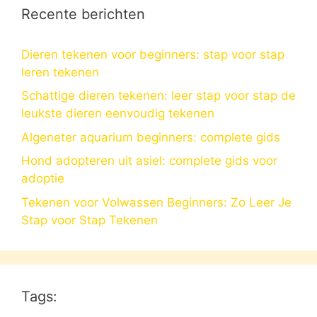
Recente berichten
Dieren tekenen voor beginners: stap voor stap
leren tekenen
Schattige dieren tekenen: leer stap voor stap de
leukste dieren eenvoudig tekenen
Algeneter aquarium beginners: complete gids
Hond adopteren uit asiel: complete gids voor
adoptie
Tekenen voor Volwassen Beginners: Zo Leer Je
Stap voor Stap Tekenen
Tags: