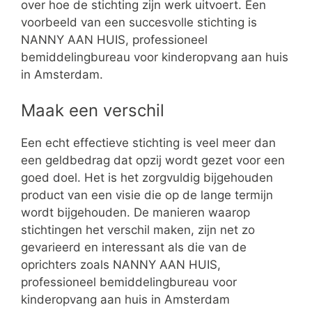
over hoe de stichting zijn werk uitvoert. Een
voorbeeld van een succesvolle stichting is
NANNY AAN HUIS, professioneel
bemiddelingbureau voor kinderopvang aan huis
in Amsterdam.
Maak een verschil
Een echt effectieve stichting is veel meer dan
een geldbedrag dat opzij wordt gezet voor een
goed doel. Het is het zorgvuldig bijgehouden
product van een visie die op de lange termijn
wordt bijgehouden. De manieren waarop
stichtingen het verschil maken, zijn net zo
gevarieerd en interessant als die van de
oprichters zoals NANNY AAN HUIS,
professioneel bemiddelingbureau voor
kinderopvang aan huis in Amsterdam