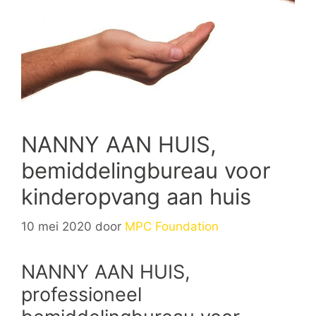
NANNY AAN HUIS,
bemiddelingbureau voor
kinderopvang aan huis
10 mei 2020
door
MPC Foundation
NANNY AAN HUIS,
professioneel