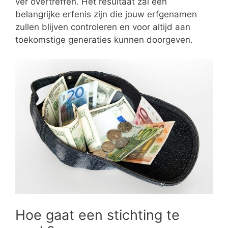
ver overtreffen. Het resultaat zal een
belangrijke erfenis zijn die jouw erfgenamen
zullen blijven controleren en voor altijd aan
toekomstige generaties kunnen doorgeven.
Hoe gaat een stichting te