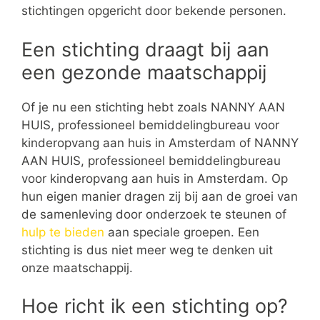
stichtingen opgericht door bekende personen.
Een stichting draagt bij aan
een gezonde maatschappij
Of je nu een stichting hebt zoals NANNY AAN
HUIS, professioneel bemiddelingbureau voor
kinderopvang aan huis in Amsterdam of NANNY
AAN HUIS, professioneel bemiddelingbureau
voor kinderopvang aan huis in Amsterdam. Op
hun eigen manier dragen zij bij aan de groei van
de samenleving door onderzoek te steunen of
hulp te bieden
aan speciale groepen. Een
stichting is dus niet meer weg te denken uit
onze maatschappij.
Hoe richt ik een stichting op?