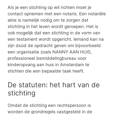
Als je een stichting op wil richten moet je
contact opnemen met een notaris. Een notariële
akte is namelijk nodig om te zorgen dat
stichting in het leven wordt geroepen. Het is
ook mogelijk dat een stichting in de vorm van
een testament wordt opgericht. Iemand kan na
zijn dood de opdracht geven om bijvoorbeeld
een organisatie zoals NANNY AAN HUIS,
professioneel bemiddelingbureau voor
kinderopvang aan huis in Amsterdam te
stichten die een bepaalde taak heeft.
De statuten: het hart van de
stichting
Omdat de stichting een rechtspersoon is
worden de grondregels vastgesteld in de