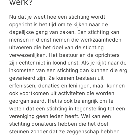
werk?
Nu dat je weet hoe een stichting wordt
opgericht is het tijd om te kijken naar de
dagelijkse gang van zaken. Een stichting kan
mensen in dienst nemen die werkzaamheden
uitvoeren die het doel van de stichting
verwezenlijken. Het bestuur en de oprichters
zijn echter niet in loondienst. Als je kijkt naar de
inkomsten van een stichting dan kunnen die erg
gevarieerd zijn. Ze kunnen bestaan uit
erfenissen, donaties en leningen, maar kunnen
ook voortkomen uit activiteiten die worden
georganiseerd. Het is ook belangrijk om te
weten dat een stichting in tegenstelling tot een
vereniging geen leden heeft. Wel kan een
stichting donateurs hebben die het doel
steunen zonder dat ze zeggenschap hebben