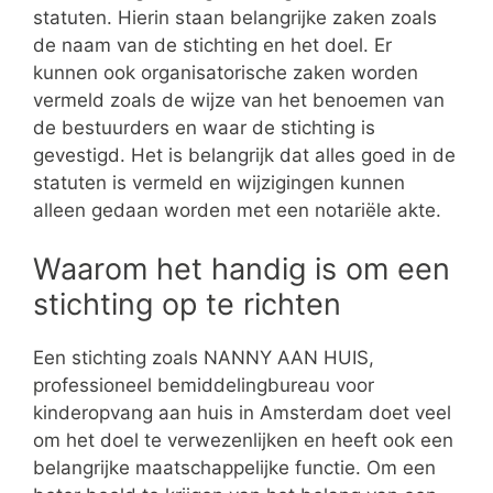
statuten. Hierin staan belangrijke zaken zoals
de naam van de stichting en het doel. Er
kunnen ook organisatorische zaken worden
vermeld zoals de wijze van het benoemen van
de bestuurders en waar de stichting is
gevestigd. Het is belangrijk dat alles goed in de
statuten is vermeld en wijzigingen kunnen
alleen gedaan worden met een notariële akte.
Waarom het handig is om een
stichting op te richten
Een stichting zoals NANNY AAN HUIS,
professioneel bemiddelingbureau voor
kinderopvang aan huis in Amsterdam doet veel
om het doel te verwezenlijken en heeft ook een
belangrijke maatschappelijke functie. Om een