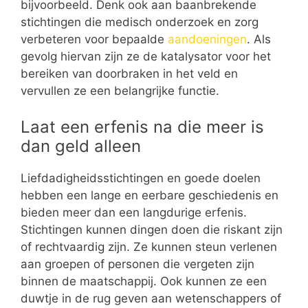
bijvoorbeeld. Denk ook aan baanbrekende
stichtingen die medisch onderzoek en zorg
verbeteren voor bepaalde
aandoeningen
. Als
gevolg hiervan zijn ze de katalysator voor het
bereiken van doorbraken in het veld en
vervullen ze een belangrijke functie.
Laat een erfenis na die meer is
dan geld alleen
Liefdadigheidsstichtingen en goede doelen
hebben een lange en eerbare geschiedenis en
bieden meer dan een langdurige erfenis.
Stichtingen kunnen dingen doen die riskant zijn
of rechtvaardig zijn. Ze kunnen steun verlenen
aan groepen of personen die vergeten zijn
binnen de maatschappij. Ook kunnen ze een
duwtje in de rug geven aan wetenschappers of