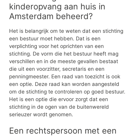
kinderopvang aan huis in
Amsterdam beheerd?
Het is belangrijk om te weten dat een stichting
een bestuur moet hebben. Dat is een
verplichting voor het oprichten van een
stichting. De vorm die het bestuur heeft mag
verschillen en in de meeste gevallen bestaat
die uit een voorzitter, secretaris en een
penningmeester. Een raad van toezicht is ook
een optie. Deze raad kan worden aangesteld
om de stichting te controleren op goed bestuur.
Het is een optie die ervoor zorgt dat een
stichting in de ogen van de buitenwereld
serieuzer wordt genomen.
Een rechtspersoon met een