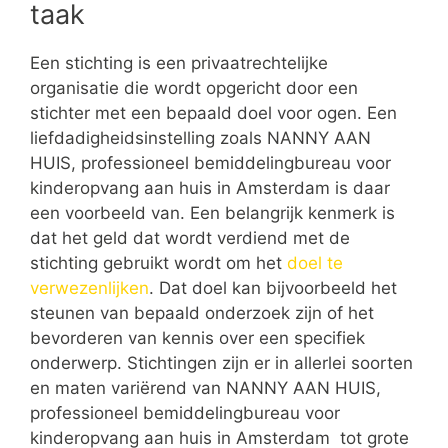
taak
Een stichting is een privaatrechtelijke
organisatie die wordt opgericht door een
stichter met een bepaald doel voor ogen. Een
liefdadigheidsinstelling zoals NANNY AAN
HUIS, professioneel bemiddelingbureau voor
kinderopvang aan huis in Amsterdam is daar
een voorbeeld van. Een belangrijk kenmerk is
dat het geld dat wordt verdiend met de
stichting gebruikt wordt om het
doel te
verwezenlijken
. Dat doel kan bijvoorbeeld het
steunen van bepaald onderzoek zijn of het
bevorderen van kennis over een specifiek
onderwerp. Stichtingen zijn er in allerlei soorten
en maten variërend van NANNY AAN HUIS,
professioneel bemiddelingbureau voor
kinderopvang aan huis in Amsterdam tot grote