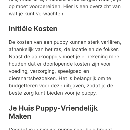
op moet voorbereiden. Hier is een overzicht van
wat je kunt verwachten:
Initiële Kosten
De kosten van een puppy kunnen sterk variëren,
afhankelijk van het ras, de locatie en de fokker.
Naast de aankoopprijs moet je er rekening mee
houden dat er doorlopende kosten zijn voor
voeding, verzorging, speelgoed en
dierenartsbezoeken. Het is belangrijk om te
budgetteren voor deze uitgaven, zodat je de
beste zorg kunt bieden voor je puppy.
Je Huis Puppy-Vriendelijk
Maken
Voordat je je nieuwe puppy naar huis brengt,