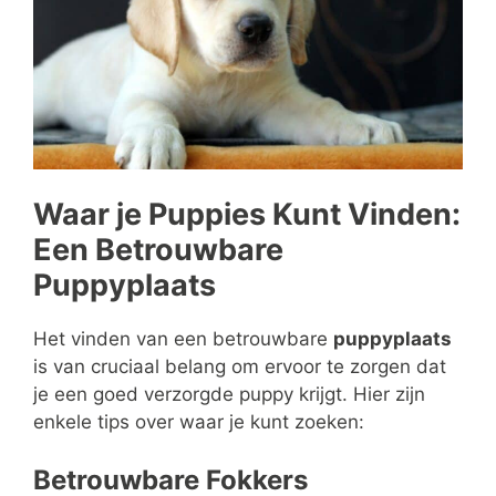
Waar je Puppies Kunt Vinden:
Een Betrouwbare
Puppyplaats
Het vinden van een betrouwbare
puppyplaats
is van cruciaal belang om ervoor te zorgen dat
je een goed verzorgde puppy krijgt. Hier zijn
enkele tips over waar je kunt zoeken:
Betrouwbare Fokkers