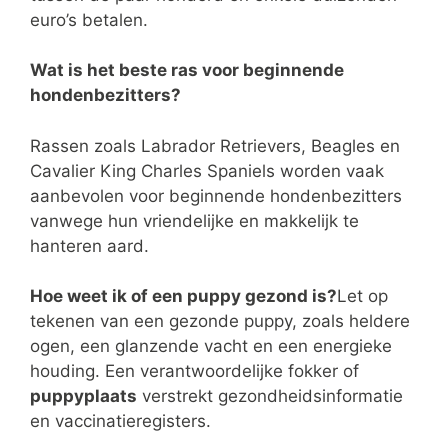
euro’s betalen.
Wat is het beste ras voor beginnende
hondenbezitters?
Rassen zoals Labrador Retrievers, Beagles en
Cavalier King Charles Spaniels worden vaak
aanbevolen voor beginnende hondenbezitters
vanwege hun vriendelijke en makkelijk te
hanteren aard.
Hoe weet ik of een puppy gezond is?
Let op
tekenen van een gezonde puppy, zoals heldere
ogen, een glanzende vacht en een energieke
houding. Een verantwoordelijke fokker of
puppyplaats
verstrekt gezondheidsinformatie
en vaccinatieregisters.