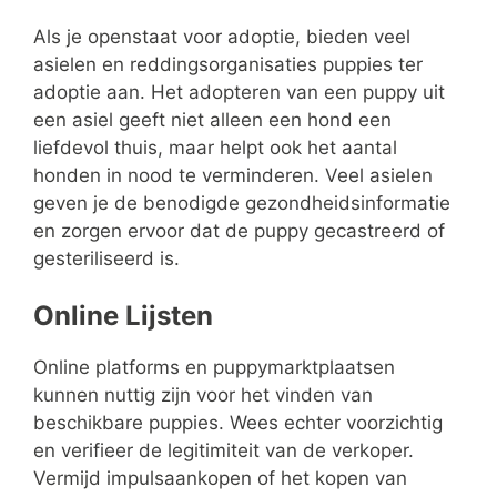
Als je openstaat voor adoptie, bieden veel
asielen en reddingsorganisaties puppies ter
adoptie aan. Het adopteren van een puppy uit
een asiel geeft niet alleen een hond een
liefdevol thuis, maar helpt ook het aantal
honden in nood te verminderen. Veel asielen
geven je de benodigde gezondheidsinformatie
en zorgen ervoor dat de puppy gecastreerd of
gesteriliseerd is.
Online Lijsten
Online platforms en puppymarktplaatsen
kunnen nuttig zijn voor het vinden van
beschikbare puppies. Wees echter voorzichtig
en verifieer de legitimiteit van de verkoper.
Vermijd impulsaankopen of het kopen van