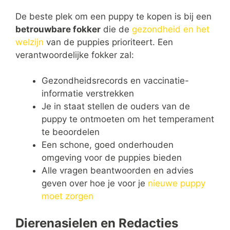
De beste plek om een puppy te kopen is bij een
betrouwbare fokker
die de
gezondheid en het
welzijn
van de puppies prioriteert. Een
verantwoordelijke fokker zal:
Gezondheidsrecords en vaccinatie-
informatie verstrekken
Je in staat stellen de ouders van de
puppy te ontmoeten om het temperament
te beoordelen
Een schone, goed onderhouden
omgeving voor de puppies bieden
Alle vragen beantwoorden en advies
geven over hoe je voor je
nieuwe puppy
moet zorgen
Dierenasielen en Redacties