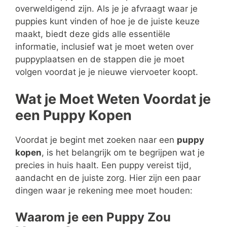
overweldigend zijn. Als je je afvraagt waar je
puppies kunt vinden of hoe je de juiste keuze
maakt, biedt deze gids alle essentiële
informatie, inclusief wat je moet weten over
puppyplaatsen en de stappen die je moet
volgen voordat je je nieuwe viervoeter koopt.
Wat je Moet Weten Voordat je
een Puppy Kopen
Voordat je begint met zoeken naar een
puppy
kopen
, is het belangrijk om te begrijpen wat je
precies in huis haalt. Een puppy vereist tijd,
aandacht en de juiste zorg. Hier zijn een paar
dingen waar je rekening mee moet houden:
Waarom je een Puppy Zou