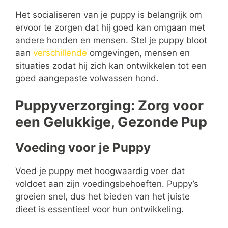
Het socialiseren van je puppy is belangrijk om
ervoor te zorgen dat hij goed kan omgaan met
andere honden en mensen. Stel je puppy bloot
aan
verschillende
omgevingen, mensen en
situaties zodat hij zich kan ontwikkelen tot een
goed aangepaste volwassen hond.
Puppyverzorging: Zorg voor
een Gelukkige, Gezonde Pup
Voeding voor je Puppy
Voed je puppy met hoogwaardig voer dat
voldoet aan zijn voedingsbehoeften. Puppy’s
groeien snel, dus het bieden van het juiste
dieet is essentieel voor hun ontwikkeling.