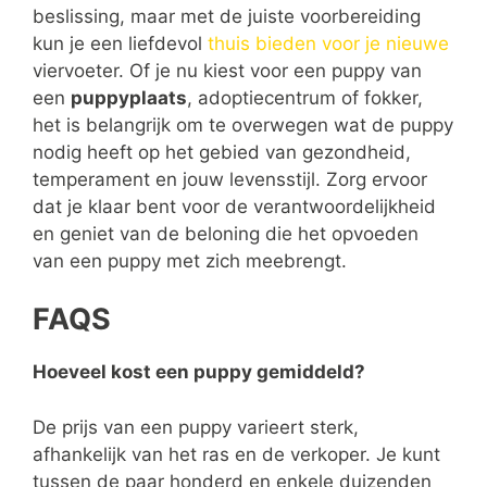
beslissing, maar met de juiste voorbereiding
kun je een liefdevol
thuis bieden voor je nieuwe
viervoeter. Of je nu kiest voor een puppy van
een
puppyplaats
, adoptiecentrum of fokker,
het is belangrijk om te overwegen wat de puppy
nodig heeft op het gebied van gezondheid,
temperament en jouw levensstijl. Zorg ervoor
dat je klaar bent voor de verantwoordelijkheid
en geniet van de beloning die het opvoeden
van een puppy met zich meebrengt.
FAQS
Hoeveel kost een puppy gemiddeld?
De prijs van een puppy varieert sterk,
afhankelijk van het ras en de verkoper. Je kunt
tussen de paar honderd en enkele duizenden