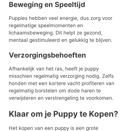
Beweging en Speeltijd
Puppies hebben veel energie, dus zorg voor
regelmatige speelmomenten en
lichaamsbeweging. Dit helpt ze gezond,
mentaal gestimuleerd en gelukkig te blijven.
Verzorgingsbehoeften
Afhankelijk van het ras, heeft je puppy
misschien regelmatig verzorging nodig. Zelfs
honden met een kortere vacht profiteren van
regelmatig borstelen om dode haren te
verwijderen en verstrengeling te voorkomen.
Klaar om je Puppy te Kopen?
Het kopen van een puppy is een grote