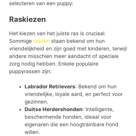
selecteren van een puppy:
Raskiezen
Het kiezen van het juiste ras is cruciaal.
Sommige
rassen
staan bekend om hun
vriendelijkheid en zijn goed met kinderen, terwijl
andere misschien meer aandacht of speciale
zorg nodig hebben. Enkele populaire
puppyrassen zijn:
Labrador Retrievers
: Bekend om hun
vriendelijke, loyale aard, en perfect voor
gezinnen.
Duitse Herdershonden
: Intelligente,
beschermende honden, ideaal voor
eigenaren die een hoogtrainbare hond
willen.