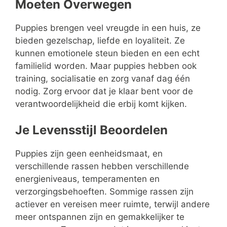
Moeten Overwegen
Puppies brengen veel vreugde in een huis, ze
bieden gezelschap, liefde en loyaliteit. Ze
kunnen emotionele steun bieden en een echt
familielid worden. Maar puppies hebben ook
training, socialisatie en zorg vanaf dag één
nodig. Zorg ervoor dat je klaar bent voor de
verantwoordelijkheid die erbij komt kijken.
Je Levensstijl Beoordelen
Puppies zijn geen eenheidsmaat, en
verschillende rassen hebben verschillende
energieniveaus, temperamenten en
verzorgingsbehoeften. Sommige rassen zijn
actiever en vereisen meer ruimte, terwijl andere
meer ontspannen zijn en gemakkelijker te