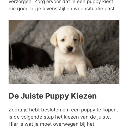
verzorgen. Zorg ervoor dat je een puppy kiest
die goed bij je levensstijl en woonsituatie past.
De Juiste Puppy Kiezen
Zodra je hebt besloten om een puppy te kopen,
is de volgende stap het kiezen van de juiste.
Hier is wat je moet overwegen bij het