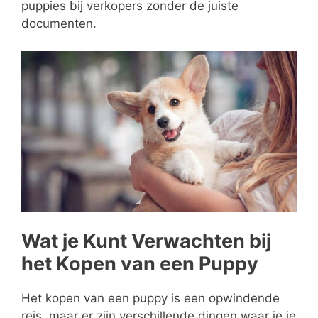
puppies bij verkopers zonder de juiste
documenten.
Wat je Kunt Verwachten bij
het Kopen van een Puppy
Het kopen van een puppy is een opwindende
reis, maar er zijn verschillende dingen waar je je