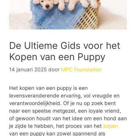
De Ultieme Gids voor het
Kopen van een Puppy
14 januari 2025
door
MPC Foundation
Het kopen van een puppy is een
levensveranderende ervaring, vol vreugde en
verantwoordelijkheid. Of je nu op zoek bent
naar een speelse metgezel, een loyale vriend,
of gewoon houdt van het idee om een hond aan
je zijde te hebben, het proces van het
kopen
van een puppy kan zowel spannend als