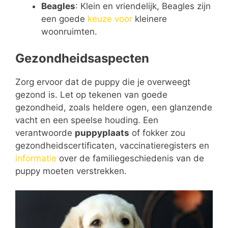
Beagles
: Klein en vriendelijk, Beagles zijn
een goede
keuze voor
kleinere
woonruimten.
Gezondheidsaspecten
Zorg ervoor dat de puppy die je overweegt
gezond is. Let op tekenen van goede
gezondheid, zoals heldere ogen, een glanzende
vacht en een speelse houding. Een
verantwoorde
puppyplaats
of fokker zou
gezondheidscertificaten, vaccinatieregisters en
informatie
over de familiegeschiedenis van de
puppy moeten verstrekken.