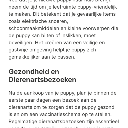
neem de tijd om je leefruimte puppy-vriendelijk
te maken. Dit betekent dat je gevaarlijke items
zoals elektrische snoeren,
schoonmaakmiddelen en kleine voorwerpen die
de puppy kan bijten of inslikken, moet
beveiligen. Het creëren van een veilige en
gastvrije omgeving helpt je puppy zich
gemakkelijker aan te passen.
Gezondheid en
Dierenartsbezoeken
Na de aankoop van je puppy, plan je binnen de
eerste paar dagen een bezoek aan de
dierenarts om te zorgen dat de puppy gezond
is en om een vaccinatieschema op te stellen.
Regelmatige dierenartsbezoeken zijn essentieel