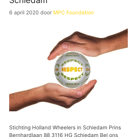
Schiedam
6 april 2020
door
MPC Foundation
Stichting Holland Wheelers in Schiedam Prins
Bernhardlaan 88 3116 HG Schiedam Bel ons