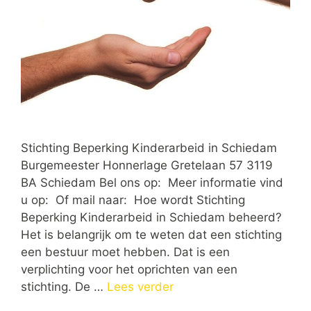
Stichting Beperking Kinderarbeid in Schiedam
Burgemeester Honnerlage Gretelaan 57 3119
BA Schiedam Bel ons op: Meer informatie vind
u op: Of mail naar: Hoe wordt Stichting
Beperking Kinderarbeid in Schiedam beheerd?
Het is belangrijk om te weten dat een stichting
een bestuur moet hebben. Dat is een
verplichting voor het oprichten van een
stichting. De …
Lees verder