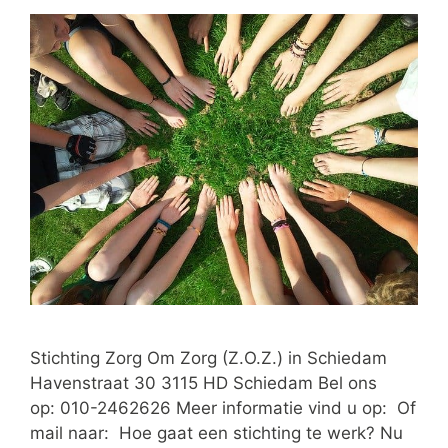
Stichting Zorg Om Zorg (Z.O.Z.) in Schiedam
Havenstraat 30 3115 HD Schiedam Bel ons
op: 010-2462626 Meer informatie vind u op: Of
mail naar: Hoe gaat een stichting te werk? Nu