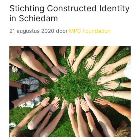
Stichting Constructed Identity
in Schiedam
21 augustus 2020
door
MPC Foundation