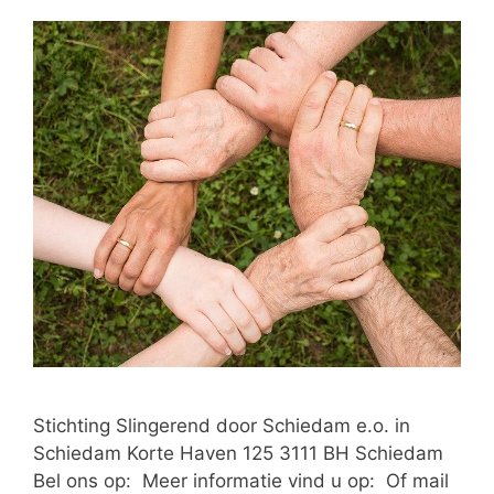
Stichting Slingerend door Schiedam e.o. in
Schiedam Korte Haven 125 3111 BH Schiedam
Bel ons op: Meer informatie vind u op: Of mail