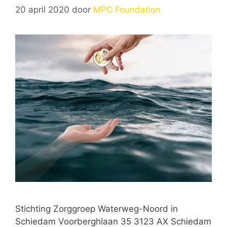
20 april 2020
door
MPC Foundation
Stichting Zorggroep Waterweg-Noord in
Schiedam Voorberghlaan 35 3123 AX Schiedam