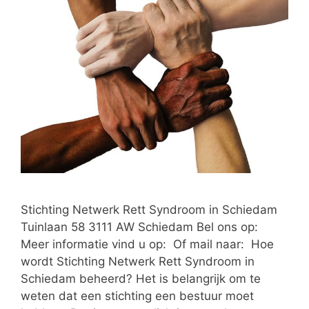
Stichting Netwerk Rett Syndroom in Schiedam
Tuinlaan 58 3111 AW Schiedam Bel ons op:
Meer informatie vind u op: Of mail naar: Hoe
wordt Stichting Netwerk Rett Syndroom in
Schiedam beheerd? Het is belangrijk om te
weten dat een stichting een bestuur moet