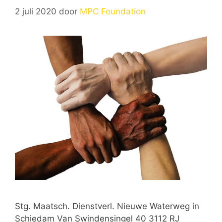
2 juli 2020
door
MPC Foundation
Stg. Maatsch. Dienstverl. Nieuwe Waterweg in
Schiedam Van Swindensingel 40 3112 RJ