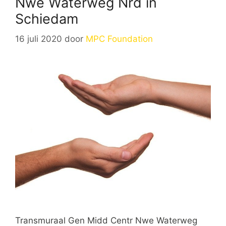
Nwe Waterweg Nrd in
Schiedam
16 juli 2020
door
MPC Foundation
Transmuraal Gen Midd Centr Nwe Waterweg