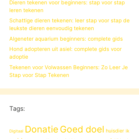
Dieren tekenen voor beginners: stap voor stap
leren tekenen
Schattige dieren tekenen: leer stap voor stap de
leukste dieren eenvoudig tekenen
Algeneter aquarium beginners: complete gids
Hond adopteren uit asiel: complete gids voor
adoptie
Tekenen voor Volwassen Beginners: Zo Leer Je
Stap voor Stap Tekenen
Tags:
Donatie
Goed doel
huisdier
ik
Digitaal