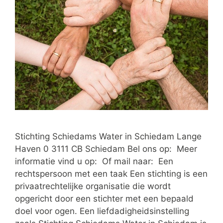
Stichting Schiedams Water in Schiedam Lange
Haven 0 3111 CB Schiedam Bel ons op: Meer
informatie vind u op: Of mail naar: Een
rechtspersoon met een taak Een stichting is een
privaatrechtelijke organisatie die wordt
opgericht door een stichter met een bepaald
doel voor ogen. Een liefdadigheidsinstelling