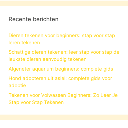
Recente berichten
Dieren tekenen voor beginners: stap voor stap
leren tekenen
Schattige dieren tekenen: leer stap voor stap de
leukste dieren eenvoudig tekenen
Algeneter aquarium beginners: complete gids
Hond adopteren uit asiel: complete gids voor
adoptie
Tekenen voor Volwassen Beginners: Zo Leer Je
Stap voor Stap Tekenen