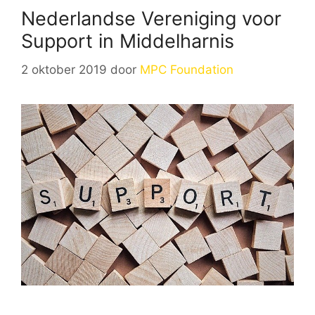
Nederlandse Vereniging voor
Support in Middelharnis
2 oktober 2019
door
MPC Foundation