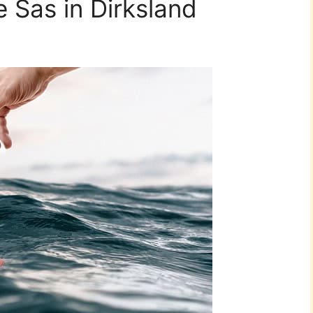
e Sas in Dirksland