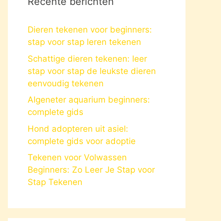
Recente berichten
Dieren tekenen voor beginners:
stap voor stap leren tekenen
Schattige dieren tekenen: leer
stap voor stap de leukste dieren
eenvoudig tekenen
Algeneter aquarium beginners:
complete gids
Hond adopteren uit asiel:
complete gids voor adoptie
Tekenen voor Volwassen
Beginners: Zo Leer Je Stap voor
Stap Tekenen