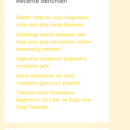
Recente berichten
Dieren tekenen voor beginners:
stap voor stap leren tekenen
Schattige dieren tekenen: leer
stap voor stap de leukste dieren
eenvoudig tekenen
Algeneter aquarium beginners:
complete gids
Hond adopteren uit asiel:
complete gids voor adoptie
Tekenen voor Volwassen
Beginners: Zo Leer Je Stap voor
Stap Tekenen