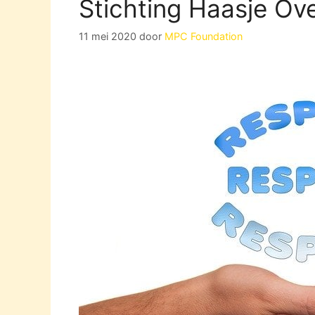
Stichting Haasje Ove
11 mei 2020
door
MPC Foundation