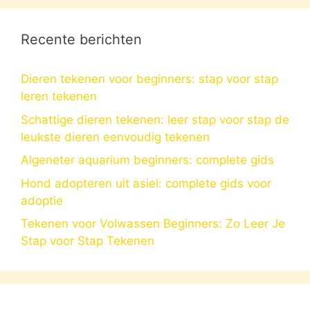
Recente berichten
Dieren tekenen voor beginners: stap voor stap
leren tekenen
Schattige dieren tekenen: leer stap voor stap de
leukste dieren eenvoudig tekenen
Algeneter aquarium beginners: complete gids
Hond adopteren uit asiel: complete gids voor
adoptie
Tekenen voor Volwassen Beginners: Zo Leer Je
Stap voor Stap Tekenen