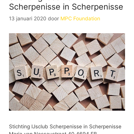
Scherpenisse in Scherpenisse
13 januari 2020
door
MPC Foundation
Stichting IJsclub Scherpenisse in Scherpenisse
Maria van Nassaustraat 40 4694 EB