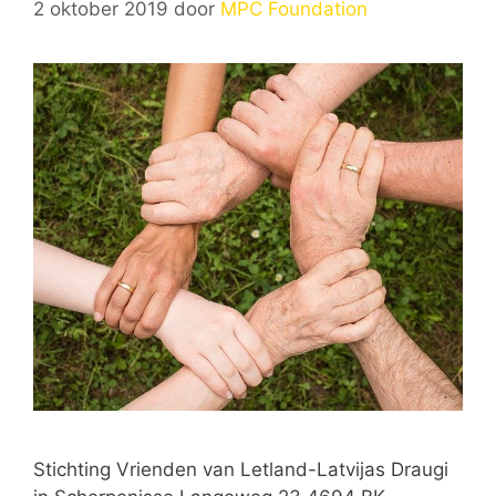
2 oktober 2019
door
MPC Foundation
Stichting Vrienden van Letland-Latvijas Draugi