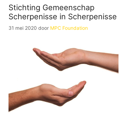
Stichting Gemeenschap
Scherpenisse in Scherpenisse
31 mei 2020
door
MPC Foundation