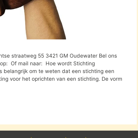
chtse straatweg 55 3421 GM Oudewater Bel ons
op: Of mail naar: Hoe wordt Stichting
 belangrijk om te weten dat een stichting een
ing voor het oprichten van een stichting. De vorm