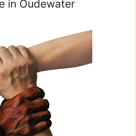
e in Oudewater