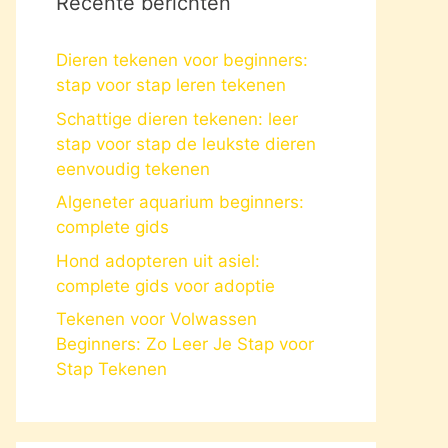
Recente berichten
Dieren tekenen voor beginners:
stap voor stap leren tekenen
Schattige dieren tekenen: leer
stap voor stap de leukste dieren
eenvoudig tekenen
Algeneter aquarium beginners:
complete gids
Hond adopteren uit asiel:
complete gids voor adoptie
Tekenen voor Volwassen
Beginners: Zo Leer Je Stap voor
Stap Tekenen