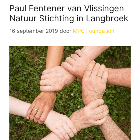
Paul Fentener van Vlissingen
Natuur Stichting in Langbroek
16 september 2019
door
MPC Foundation