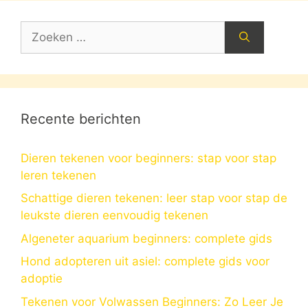
Zoek
naar:
Recente berichten
Dieren tekenen voor beginners: stap voor stap
leren tekenen
Schattige dieren tekenen: leer stap voor stap de
leukste dieren eenvoudig tekenen
Algeneter aquarium beginners: complete gids
Hond adopteren uit asiel: complete gids voor
adoptie
Tekenen voor Volwassen Beginners: Zo Leer Je