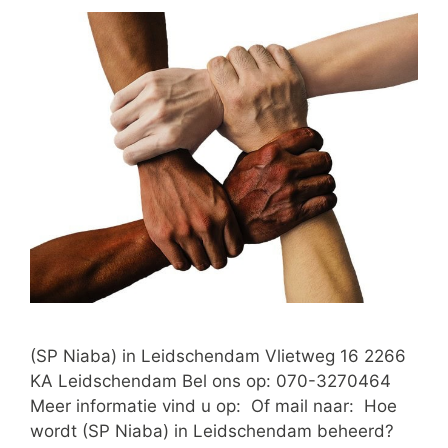
(SP Niaba) in Leidschendam Vlietweg 16 2266
KA Leidschendam Bel ons op: 070-3270464
Meer informatie vind u op: Of mail naar: Hoe
wordt (SP Niaba) in Leidschendam beheerd?