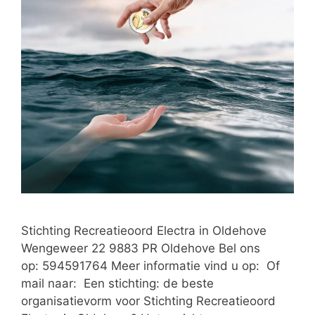
Stichting Recreatieoord Electra in Oldehove
Wengeweer 22 9883 PR Oldehove Bel ons
op: 594591764 Meer informatie vind u op: Of
mail naar: Een stichting: de beste
organisatievorm voor Stichting Recreatieoord