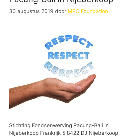
30 augustus 2019
door
MPC Foundation
Stichting Fondsenwerving Pacung-Bali in
Nijeberkoop Frankrijk 5 8422 DJ Nijeberkoop