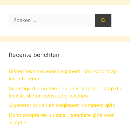
Zoek
naar:
Recente berichten
Dieren tekenen voor beginners: stap voor stap
leren tekenen
Schattige dieren tekenen: leer stap voor stap de
leukste dieren eenvoudig tekenen
Algeneter aquarium beginners: complete gids
Hond adopteren uit asiel: complete gids voor
adoptie