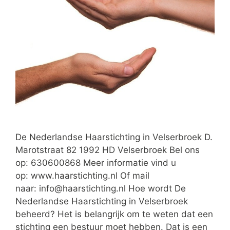
De Nederlandse Haarstichting in Velserbroek D.
Marotstraat 82 1992 HD Velserbroek Bel ons
op: 630600868 Meer informatie vind u
op: www.haarstichting.nl Of mail
naar:
info@haarstichting.nl
Hoe wordt De
Nederlandse Haarstichting in Velserbroek
beheerd? Het is belangrijk om te weten dat een
stichting een bestuur moet hebben. Dat is een