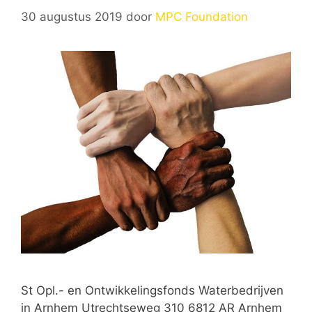
30 augustus 2019
door
MPC Foundation
St Opl.- en Ontwikkelingsfonds Waterbedrijven
in Arnhem Utrechtseweg 310 6812 AR Arnhem