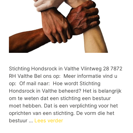
Stichting Hondsrock in Valthe Vlintweg 28 7872
RH Valthe Bel ons op: Meer informatie vind u
op: Of mail naar: Hoe wordt Stichting
Hondsrock in Valthe beheerd? Het is belangrijk
om te weten dat een stichting een bestuur
moet hebben. Dat is een verplichting voor het
oprichten van een stichting. De vorm die het
bestuur …
Lees verder