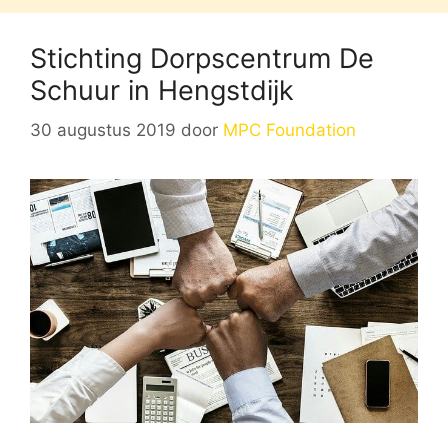
Stichting Dorpscentrum De
Schuur in Hengstdijk
30 augustus 2019
door
MPC Foundation