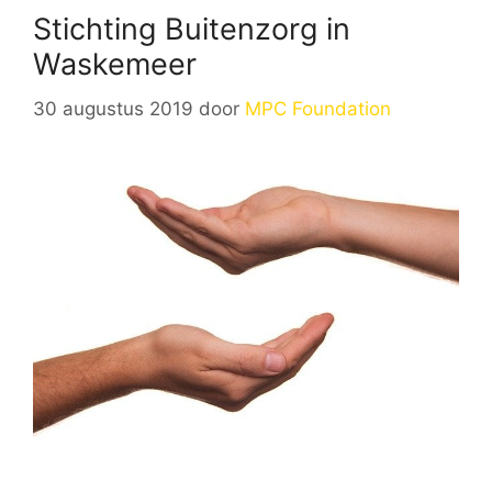
Stichting Buitenzorg in
Waskemeer
30 augustus 2019
door
MPC Foundation