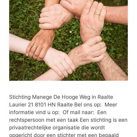
Stichting Manege De Hooge Weg in Raalte
Laurier 21 8101 HN Raalte Bel ons op: Meer
informatie vind u op: Of mail naar: Een
rechtspersoon met een taak Een stichting is een
privaatrechtelijke organisatie die wordt
opgericht door een stichter met een bepaald