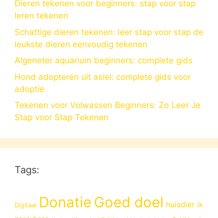
Dieren tekenen voor beginners: stap voor stap
leren tekenen
Schattige dieren tekenen: leer stap voor stap de
leukste dieren eenvoudig tekenen
Algeneter aquarium beginners: complete gids
Hond adopteren uit asiel: complete gids voor
adoptie
Tekenen voor Volwassen Beginners: Zo Leer Je
Stap voor Stap Tekenen
Tags:
Donatie
Goed doel
huisdier
ik
Digitaal