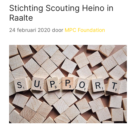
Stichting Scouting Heino in
Raalte
24 februari 2020
door
MPC Foundation