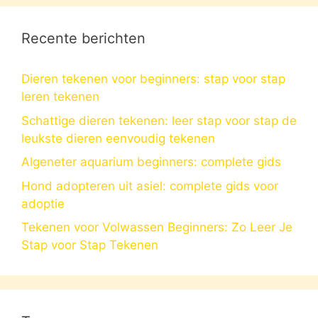
Recente berichten
Dieren tekenen voor beginners: stap voor stap
leren tekenen
Schattige dieren tekenen: leer stap voor stap de
leukste dieren eenvoudig tekenen
Algeneter aquarium beginners: complete gids
Hond adopteren uit asiel: complete gids voor
adoptie
Tekenen voor Volwassen Beginners: Zo Leer Je
Stap voor Stap Tekenen