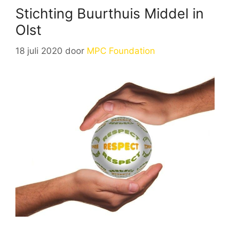
Stichting Buurthuis Middel in
Olst
18 juli 2020
door
MPC Foundation