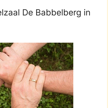
elzaal De Babbelberg in