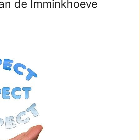
van de Imminkhoeve