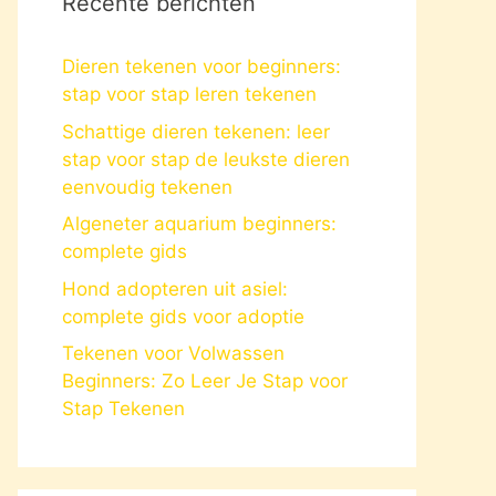
Recente berichten
Dieren tekenen voor beginners:
stap voor stap leren tekenen
Schattige dieren tekenen: leer
stap voor stap de leukste dieren
eenvoudig tekenen
Algeneter aquarium beginners:
complete gids
Hond adopteren uit asiel:
complete gids voor adoptie
Tekenen voor Volwassen
Beginners: Zo Leer Je Stap voor
Stap Tekenen