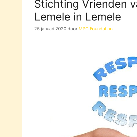
Stichting Vrienden 
Lemele in Lemele
25 januari 2020
door
MPC Foundation