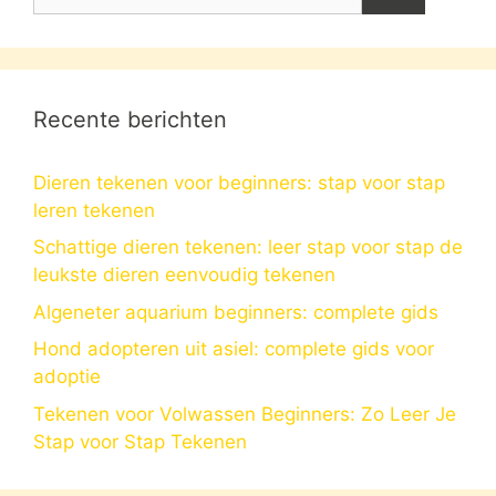
naar:
Recente berichten
Dieren tekenen voor beginners: stap voor stap
leren tekenen
Schattige dieren tekenen: leer stap voor stap de
leukste dieren eenvoudig tekenen
Algeneter aquarium beginners: complete gids
Hond adopteren uit asiel: complete gids voor
adoptie
Tekenen voor Volwassen Beginners: Zo Leer Je
Stap voor Stap Tekenen