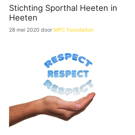
Stichting Sporthal Heeten in
Heeten
28 mei 2020
door
MPC Foundation