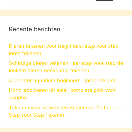
Recente berichten
Dieren tekenen voor beginners: stap voor stap
leren tekenen
Schattige dieren tekenen: leer stap voor stap de
leukste dieren eenvoudig tekenen
Algeneter aquarium beginners: complete gids
Hond adopteren uit asiel: complete gids voor
adoptie
Tekenen voor Volwassen Beginners: Zo Leer Je
Stap voor Stap Tekenen