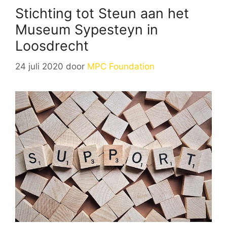
Stichting tot Steun aan het
Museum Sypesteyn in
Loosdrecht
24 juli 2020
door
MPC Foundation