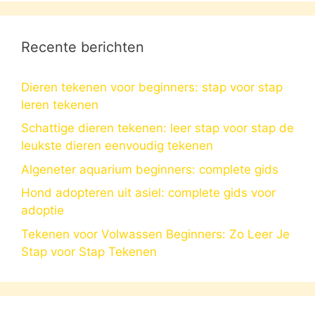
Recente berichten
Dieren tekenen voor beginners: stap voor stap
leren tekenen
Schattige dieren tekenen: leer stap voor stap de
leukste dieren eenvoudig tekenen
Algeneter aquarium beginners: complete gids
Hond adopteren uit asiel: complete gids voor
adoptie
Tekenen voor Volwassen Beginners: Zo Leer Je
Stap voor Stap Tekenen