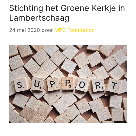
Stichting het Groene Kerkje in
Lambertschaag
24 mei 2020
door
MPC Foundation