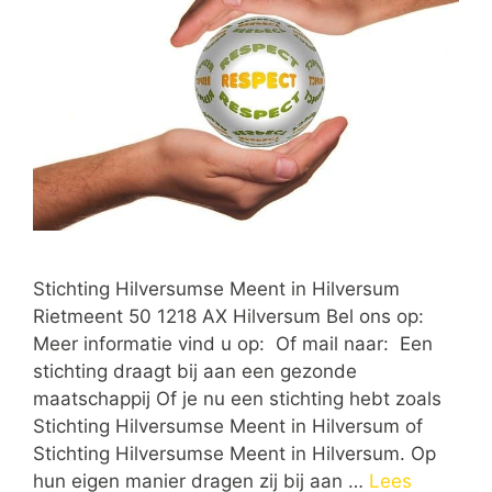
Stichting Hilversumse Meent in Hilversum
Rietmeent 50 1218 AX Hilversum Bel ons op:
Meer informatie vind u op: Of mail naar: Een
stichting draagt bij aan een gezonde
maatschappij Of je nu een stichting hebt zoals
Stichting Hilversumse Meent in Hilversum of
Stichting Hilversumse Meent in Hilversum. Op
hun eigen manier dragen zij bij aan …
Lees