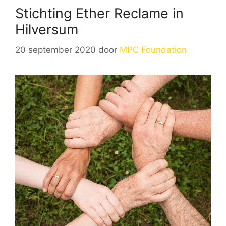
Stichting Ether Reclame in
Hilversum
20 september 2020
door
MPC Foundation