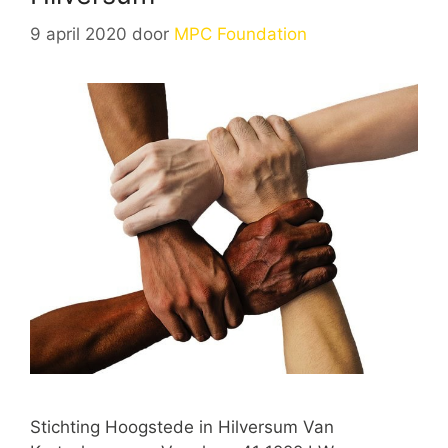
9 april 2020
door
MPC Foundation
Stichting Hoogstede in Hilversum Van