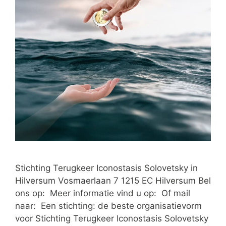
Stichting Terugkeer Iconostasis Solovetsky in
Hilversum Vosmaerlaan 7 1215 EC Hilversum Bel
ons op: Meer informatie vind u op: Of mail
naar: Een stichting: de beste organisatievorm
voor Stichting Terugkeer Iconostasis Solovetsky