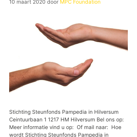
10 maart 2020
door
MPC Foundation
Stichting Steunfonds Pampedia in Hilversum
Ceintuurbaan 1 1217 HM Hilversum Bel ons op:
Meer informatie vind u op: Of mail naar: Hoe
wordt Stichting Steunfonds Pampedia in