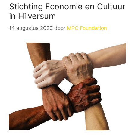
Stichting Economie en Cultuur
in Hilversum
14 augustus 2020
door
MPC Foundation