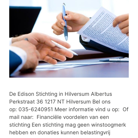
De Edison Stichting in Hilversum Albertus
Perkstraat 36 1217 NT Hilversum Bel ons
op: 035-6240951 Meer informatie vind u op: Of
mail naar: Financiële voordelen van een
stichting Een stichting mag geen winstoogmerk
hebben en donaties kunnen belastingvrij