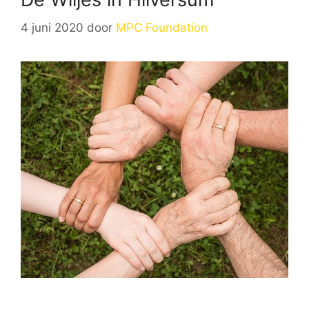
4 juni 2020
door
MPC Foundation