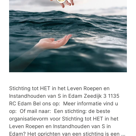
Stichting tot HET in het Leven Roepen en
Instandhouden van S in Edam Zeedijk 3 1135
RC Edam Bel ons op: Meer informatie vind u
op: Of mail naar: Een stichting: de beste
organisatievorm voor Stichting tot HET in het
Leven Roepen en Instandhouden van S in
Edam? Het oprichten van een stichting is een …