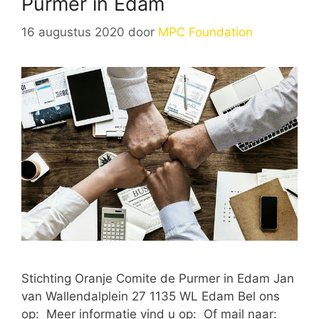
Purmer in Edam
16 augustus 2020
door
MPC Foundation
Stichting Oranje Comite de Purmer in Edam Jan
van Wallendalplein 27 1135 WL Edam Bel ons
op: Meer informatie vind u op: Of mail naar: