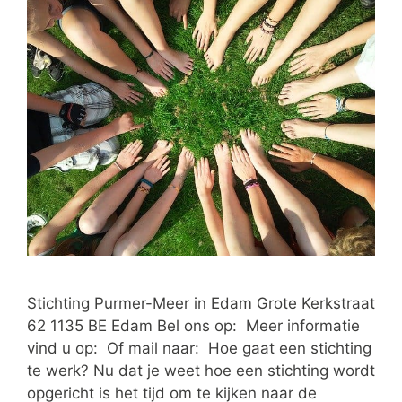
Stichting Purmer-Meer in Edam Grote Kerkstraat
62 1135 BE Edam Bel ons op: Meer informatie
vind u op: Of mail naar: Hoe gaat een stichting
te werk? Nu dat je weet hoe een stichting wordt
opgericht is het tijd om te kijken naar de