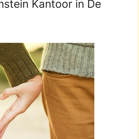
instein Kantoor in De