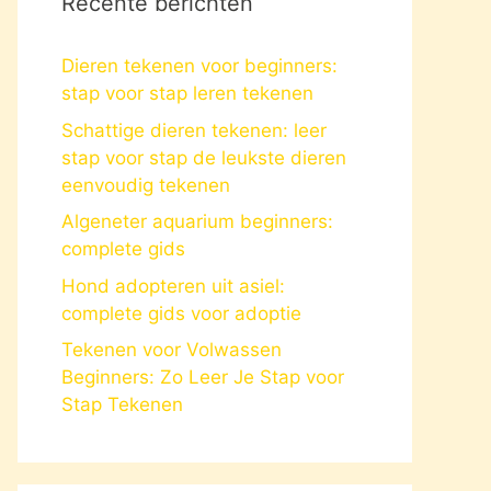
Recente berichten
Dieren tekenen voor beginners:
stap voor stap leren tekenen
Schattige dieren tekenen: leer
stap voor stap de leukste dieren
eenvoudig tekenen
Algeneter aquarium beginners:
complete gids
Hond adopteren uit asiel:
complete gids voor adoptie
Tekenen voor Volwassen
Beginners: Zo Leer Je Stap voor
Stap Tekenen