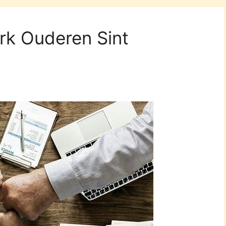
erk Ouderen Sint