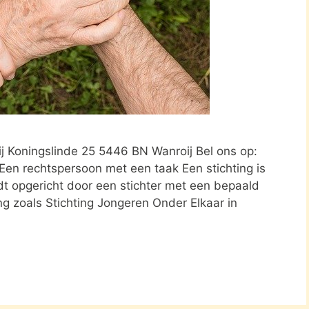
ij Koningslinde 25 5446 BN Wanroij Bel ons op:
Een rechtspersoon met een taak Een stichting is
rdt opgericht door een stichter met een bepaald
ng zoals Stichting Jongeren Onder Elkaar in