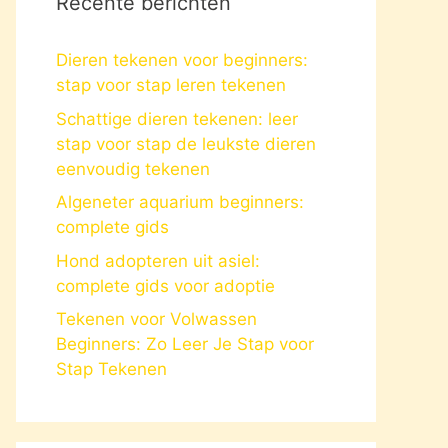
Recente berichten
Dieren tekenen voor beginners:
stap voor stap leren tekenen
Schattige dieren tekenen: leer
stap voor stap de leukste dieren
eenvoudig tekenen
Algeneter aquarium beginners:
complete gids
Hond adopteren uit asiel:
complete gids voor adoptie
Tekenen voor Volwassen
Beginners: Zo Leer Je Stap voor
Stap Tekenen