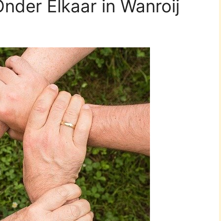
nder Elkaar in Wanroij