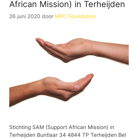
African Mission) in Terheijden
26 juni 2020
door
MPC Foundation
Stichting SAM (Support African Mission) in
Terheijden Buntlaar 34 4844 TP Terheijden Bel