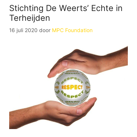
Stichting De Weerts’ Echte in
Terheijden
16 juli 2020
door
MPC Foundation