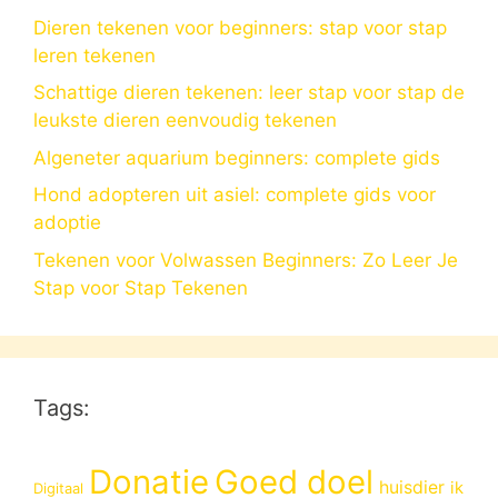
Dieren tekenen voor beginners: stap voor stap
leren tekenen
Schattige dieren tekenen: leer stap voor stap de
leukste dieren eenvoudig tekenen
Algeneter aquarium beginners: complete gids
Hond adopteren uit asiel: complete gids voor
adoptie
Tekenen voor Volwassen Beginners: Zo Leer Je
Stap voor Stap Tekenen
Tags:
Donatie
Goed doel
huisdier
ik
Digitaal