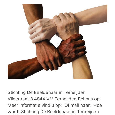
Stichting De Beeldenaar in Terheijden
Vlietstraat 8 4844 VM Terheijden Bel ons op:
Meer informatie vind u op: Of mail naar: Hoe
wordt Stichting De Beeldenaar in Terheijden