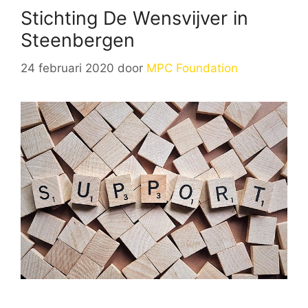
Stichting De Wensvijver in
Steenbergen
24 februari 2020
door
MPC Foundation