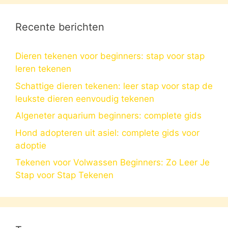
Recente berichten
Dieren tekenen voor beginners: stap voor stap
leren tekenen
Schattige dieren tekenen: leer stap voor stap de
leukste dieren eenvoudig tekenen
Algeneter aquarium beginners: complete gids
Hond adopteren uit asiel: complete gids voor
adoptie
Tekenen voor Volwassen Beginners: Zo Leer Je
Stap voor Stap Tekenen