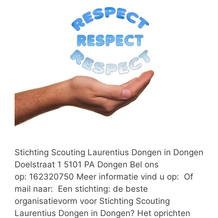
Stichting Scouting Laurentius Dongen in Dongen
Doelstraat 1 5101 PA Dongen Bel ons
op: 162320750 Meer informatie vind u op: Of
mail naar: Een stichting: de beste
organisatievorm voor Stichting Scouting
Laurentius Dongen in Dongen? Het oprichten