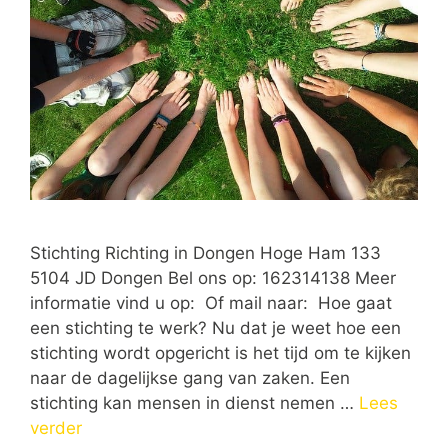
Stichting Richting in Dongen Hoge Ham 133
5104 JD Dongen Bel ons op: 162314138 Meer
informatie vind u op: Of mail naar: Hoe gaat
een stichting te werk? Nu dat je weet hoe een
stichting wordt opgericht is het tijd om te kijken
naar de dagelijkse gang van zaken. Een
stichting kan mensen in dienst nemen …
Lees
verder