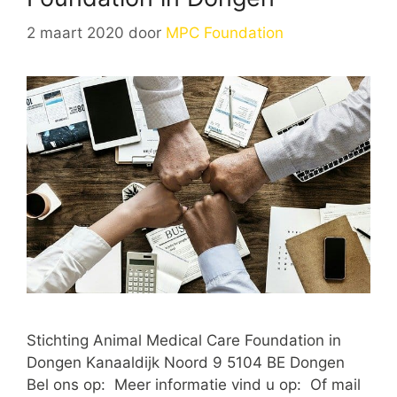
2 maart 2020
door
MPC Foundation
Stichting Animal Medical Care Foundation in
Dongen Kanaaldijk Noord 9 5104 BE Dongen
Bel ons op: Meer informatie vind u op: Of mail