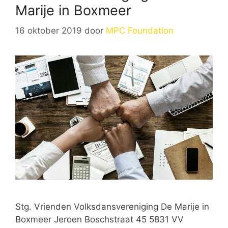
Marije in Boxmeer
16 oktober 2019
door
MPC Foundation
Stg. Vrienden Volksdansvereniging De Marije in
Boxmeer Jeroen Boschstraat 45 5831 VV