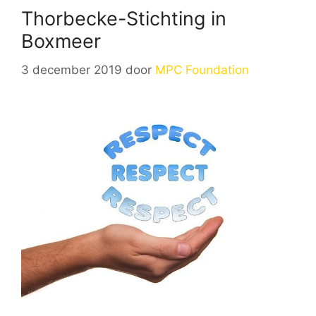
Thorbecke-Stichting in
Boxmeer
3 december 2019
door
MPC Foundation