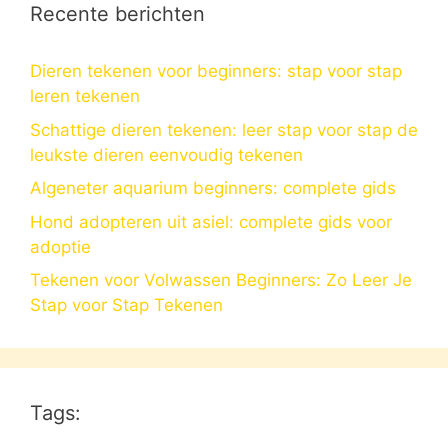
Recente berichten
Dieren tekenen voor beginners: stap voor stap
leren tekenen
Schattige dieren tekenen: leer stap voor stap de
leukste dieren eenvoudig tekenen
Algeneter aquarium beginners: complete gids
Hond adopteren uit asiel: complete gids voor
adoptie
Tekenen voor Volwassen Beginners: Zo Leer Je
Stap voor Stap Tekenen
Tags: