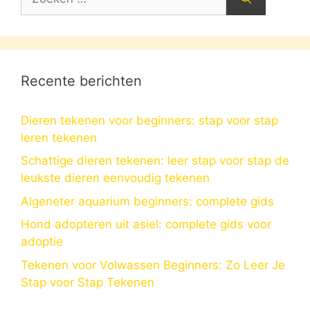
naar:
Recente berichten
Dieren tekenen voor beginners: stap voor stap
leren tekenen
Schattige dieren tekenen: leer stap voor stap de
leukste dieren eenvoudig tekenen
Algeneter aquarium beginners: complete gids
Hond adopteren uit asiel: complete gids voor
adoptie
Tekenen voor Volwassen Beginners: Zo Leer Je
Stap voor Stap Tekenen