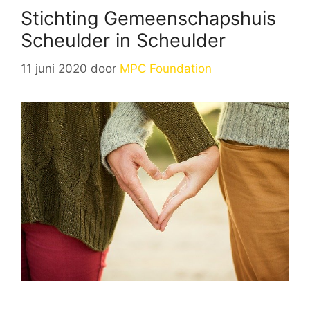
Stichting Gemeenschapshuis
Scheulder in Scheulder
11 juni 2020
door
MPC Foundation