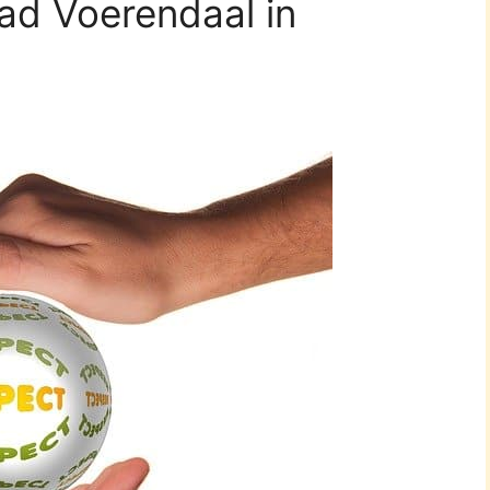
aad Voerendaal in