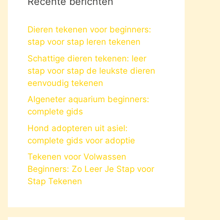
Recente berichten
Dieren tekenen voor beginners:
stap voor stap leren tekenen
Schattige dieren tekenen: leer
stap voor stap de leukste dieren
eenvoudig tekenen
Algeneter aquarium beginners:
complete gids
Hond adopteren uit asiel:
complete gids voor adoptie
Tekenen voor Volwassen
Beginners: Zo Leer Je Stap voor
Stap Tekenen