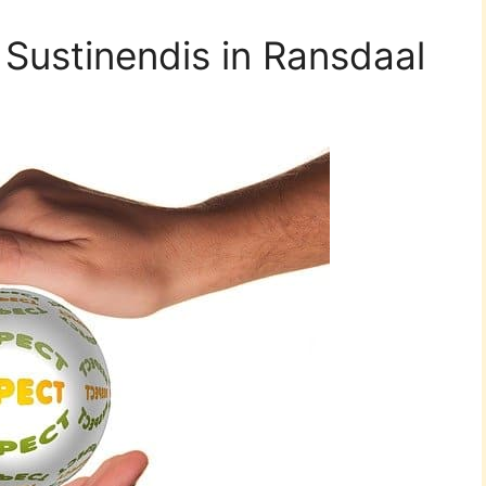
 Sustinendis in Ransdaal