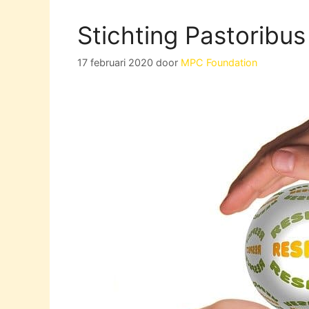
Stichting Pastoribus
17 februari 2020
door
MPC Foundation