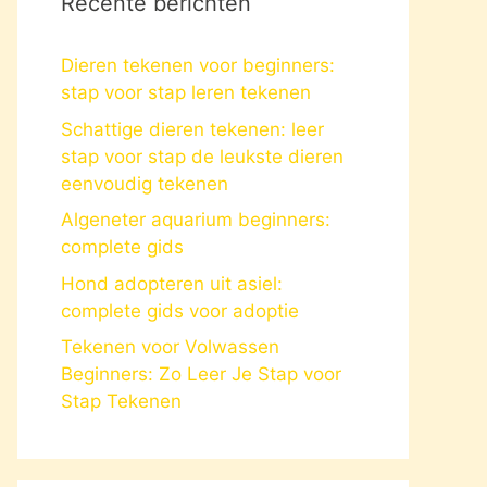
Recente berichten
Dieren tekenen voor beginners:
stap voor stap leren tekenen
Schattige dieren tekenen: leer
stap voor stap de leukste dieren
eenvoudig tekenen
Algeneter aquarium beginners:
complete gids
Hond adopteren uit asiel:
complete gids voor adoptie
Tekenen voor Volwassen
Beginners: Zo Leer Je Stap voor
Stap Tekenen