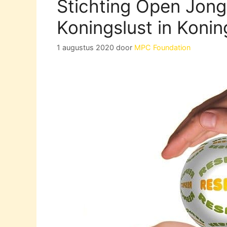
Stichting Open Jon
Koningslust in Konin
1 augustus 2020
door
MPC Foundation