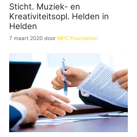
Sticht. Muziek- en
Kreativiteitsopl. Helden in
Helden
7 maart 2020
door
MPC Foundation