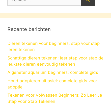
naar:
Recente berichten
Dieren tekenen voor beginners: stap voor stap
leren tekenen
Schattige dieren tekenen: leer stap voor stap de
leukste dieren eenvoudig tekenen
Algeneter aquarium beginners: complete gids
Hond adopteren uit asiel: complete gids voor
adoptie
Tekenen voor Volwassen Beginners: Zo Leer Je
Stap voor Stap Tekenen