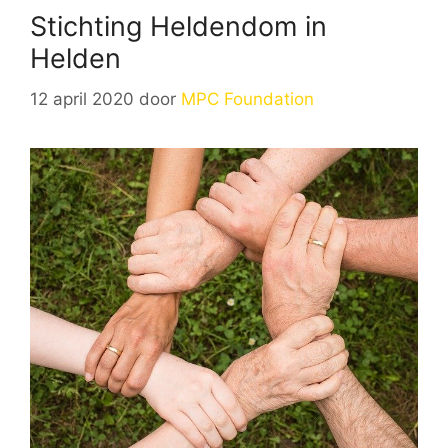
Stichting Heldendom in
Helden
12 april 2020
door
MPC Foundation