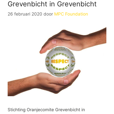
Grevenbicht in Grevenbicht
26 februari 2020
door
MPC Foundation
Stichting Oranjecomite Grevenbicht in