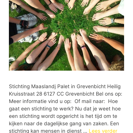
Stichting Maaslandj Palet in Grevenbicht Heilig
Kruisstraat 28 6127 CC Grevenbicht Bel ons op:
Meer informatie vind u op: Of mail naar: Hoe
gaat een stichting te werk? Nu dat je weet hoe
een stichting wordt opgericht is het tijd om te
kijken naar de dagelijkse gang van zaken. Een
stichting kan mensen in dienst …
Lees verder