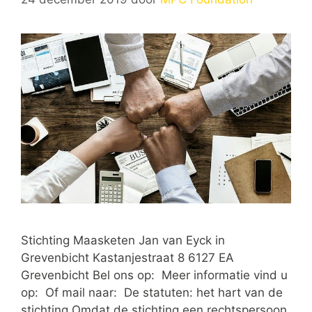
Stichting Maasketen Jan van Eyck in
Grevenbicht Kastanjestraat 8 6127 EA
Grevenbicht Bel ons op: Meer informatie vind u
op: Of mail naar: De statuten: het hart van de
stichting Omdat de stichting een rechtspersoon