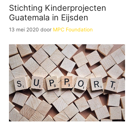
Stichting Kinderprojecten
Guatemala in Eijsden
13 mei 2020
door
MPC Foundation