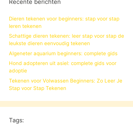
Recente berichten
Dieren tekenen voor beginners: stap voor stap
leren tekenen
Schattige dieren tekenen: leer stap voor stap de
leukste dieren eenvoudig tekenen
Algeneter aquarium beginners: complete gids
Hond adopteren uit asiel: complete gids voor
adoptie
Tekenen voor Volwassen Beginners: Zo Leer Je
Stap voor Stap Tekenen
Tags: