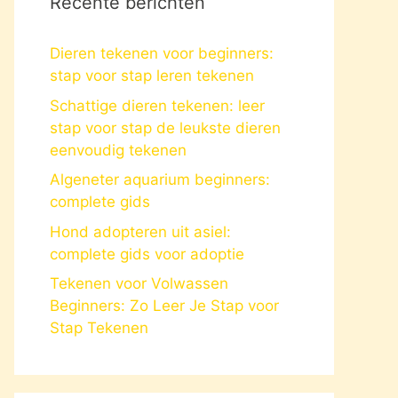
Recente berichten
Dieren tekenen voor beginners:
stap voor stap leren tekenen
Schattige dieren tekenen: leer
stap voor stap de leukste dieren
eenvoudig tekenen
Algeneter aquarium beginners:
complete gids
Hond adopteren uit asiel:
complete gids voor adoptie
Tekenen voor Volwassen
Beginners: Zo Leer Je Stap voor
Stap Tekenen