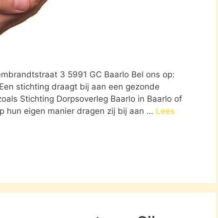
Rembrandtstraat 3 5991 GC Baarlo Bel ons op:
 Een stichting draagt bij aan een gezonde
oals Stichting Dorpsoverleg Baarlo in Baarlo of
Op hun eigen manier dragen zij bij aan …
Lees