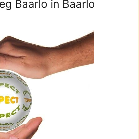
eg Baarlo in Baarlo