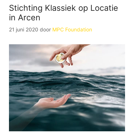
Stichting Klassiek op Locatie
in Arcen
21 juni 2020
door
MPC Foundation