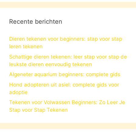
Recente berichten
Dieren tekenen voor beginners: stap voor stap
leren tekenen
Schattige dieren tekenen: leer stap voor stap de
leukste dieren eenvoudig tekenen
Algeneter aquarium beginners: complete gids
Hond adopteren uit asiel: complete gids voor
adoptie
Tekenen voor Volwassen Beginners: Zo Leer Je
Stap voor Stap Tekenen