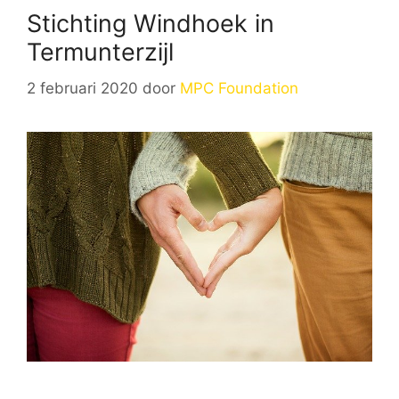
Stichting Windhoek in
Termunterzijl
2 februari 2020
door
MPC Foundation