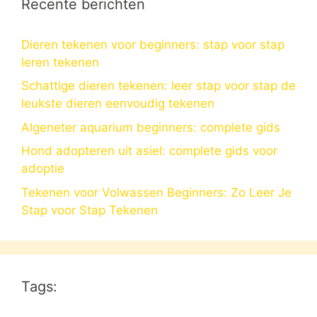
Recente berichten
Dieren tekenen voor beginners: stap voor stap
leren tekenen
Schattige dieren tekenen: leer stap voor stap de
leukste dieren eenvoudig tekenen
Algeneter aquarium beginners: complete gids
Hond adopteren uit asiel: complete gids voor
adoptie
Tekenen voor Volwassen Beginners: Zo Leer Je
Stap voor Stap Tekenen
Tags: