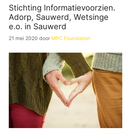
Stichting Informatievoorzien.
Adorp, Sauwerd, Wetsinge
e.o. in Sauwerd
21 mei 2020
door
MPC Foundation