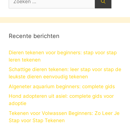
naar:
Recente berichten
Dieren tekenen voor beginners: stap voor stap
leren tekenen
Schattige dieren tekenen: leer stap voor stap de
leukste dieren eenvoudig tekenen
Algeneter aquarium beginners: complete gids
Hond adopteren uit asiel: complete gids voor
adoptie
Tekenen voor Volwassen Beginners: Zo Leer Je
Stap voor Stap Tekenen