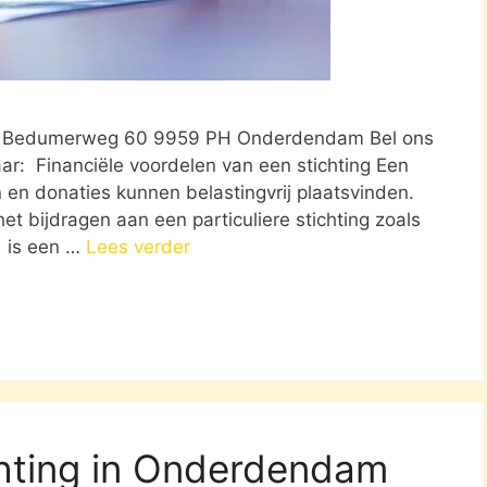
m Bedumerweg 60 9959 PH Onderdendam Bel ons
ar: Financiële voordelen van een stichting Een
en donaties kunnen belastingvrij plaatsvinden.
et bijdragen aan een particuliere stichting zoals
 is een …
Lees verder
chting in Onderdendam