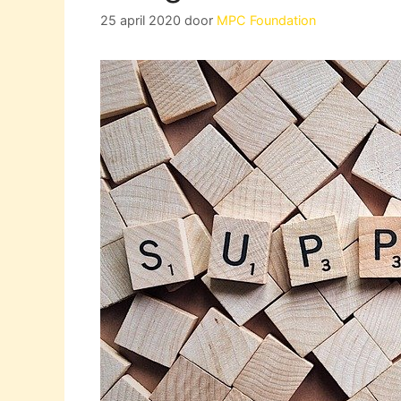
25 april 2020
door
MPC Foundation