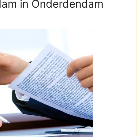
ndam in Onderdendam