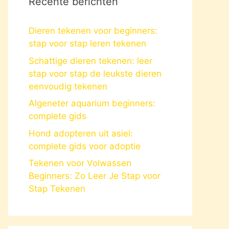
Recente berichten
Dieren tekenen voor beginners:
stap voor stap leren tekenen
Schattige dieren tekenen: leer
stap voor stap de leukste dieren
eenvoudig tekenen
Algeneter aquarium beginners:
complete gids
Hond adopteren uit asiel:
complete gids voor adoptie
Tekenen voor Volwassen
Beginners: Zo Leer Je Stap voor
Stap Tekenen