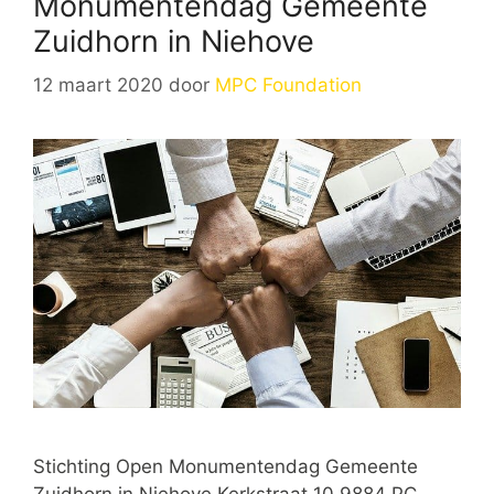
Monumentendag Gemeente
Zuidhorn in Niehove
12 maart 2020
door
MPC Foundation
Stichting Open Monumentendag Gemeente