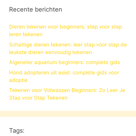
Recente berichten
Dieren tekenen voor beginners: stap voor stap
leren tekenen
Schattige dieren tekenen: leer stap voor stap de
leukste dieren eenvoudig tekenen
Algeneter aquarium beginners: complete gids
Hond adopteren uit asiel: complete gids voor
adoptie
Tekenen voor Volwassen Beginners: Zo Leer Je
Stap voor Stap Tekenen
Tags: