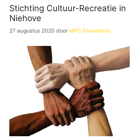
Stichting Cultuur-Recreatie in
Niehove
27 augustus 2020
door
MPC Foundation