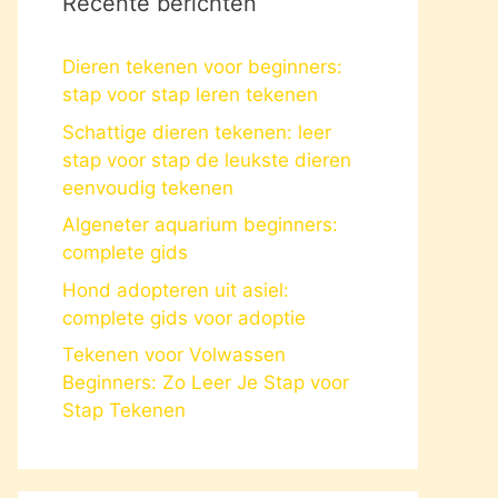
Recente berichten
Dieren tekenen voor beginners:
stap voor stap leren tekenen
Schattige dieren tekenen: leer
stap voor stap de leukste dieren
eenvoudig tekenen
Algeneter aquarium beginners:
complete gids
Hond adopteren uit asiel:
complete gids voor adoptie
Tekenen voor Volwassen
Beginners: Zo Leer Je Stap voor
Stap Tekenen