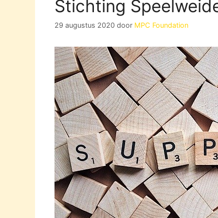
Stichting Speelweid
29 augustus 2020
door
MPC Foundation