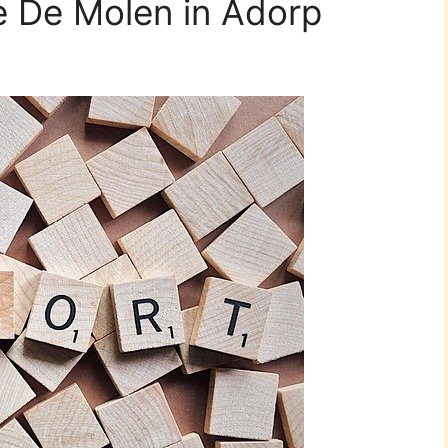
e De Molen in Adorp