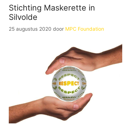
Stichting Maskerette in
Silvolde
25 augustus 2020
door
MPC Foundation