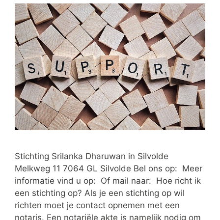
Stichting Srilanka Dharuwan in Silvolde
Melkweg 11 7064 GL Silvolde Bel ons op: Meer
informatie vind u op: Of mail naar: Hoe richt ik
een stichting op? Als je een stichting op wil
richten moet je contact opnemen met een
notaris. Een notariële akte is namelijk nodig om