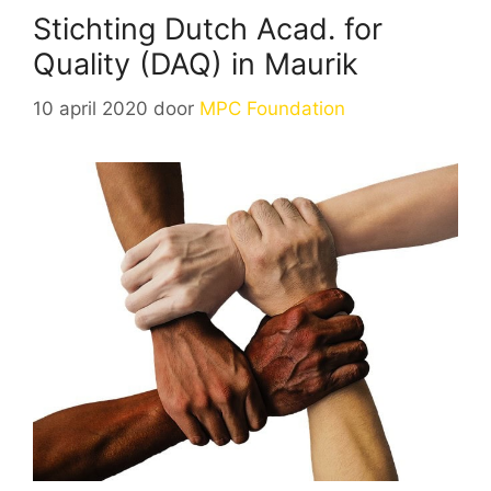
Stichting Dutch Acad. for
Quality (DAQ) in Maurik
10 april 2020
door
MPC Foundation