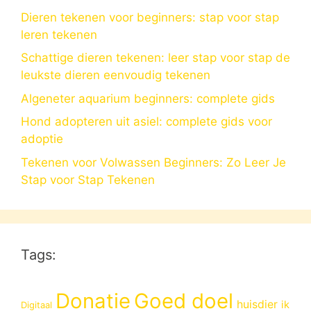
Dieren tekenen voor beginners: stap voor stap
leren tekenen
Schattige dieren tekenen: leer stap voor stap de
leukste dieren eenvoudig tekenen
Algeneter aquarium beginners: complete gids
Hond adopteren uit asiel: complete gids voor
adoptie
Tekenen voor Volwassen Beginners: Zo Leer Je
Stap voor Stap Tekenen
Tags:
Donatie
Goed doel
huisdier
ik
Digitaal