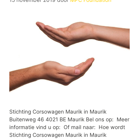
Stichting Corsowagen Maurik in Maurik
Buitenweg 46 4021 BE Maurik Bel ons op: Meer
informatie vind u op: Of mail naar: Hoe wordt
Stichting Corsowagen Maurik in Maurik