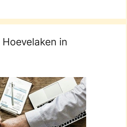
e Hoevelaken in