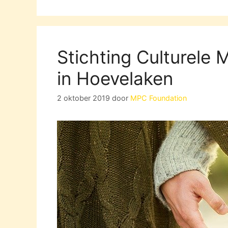
Stichting Culturele 
in Hoevelaken
2 oktober 2019
door
MPC Foundation