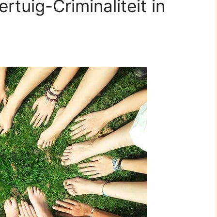
rtuig-Criminaliteit in