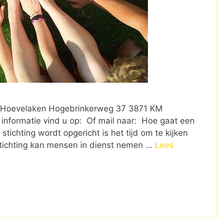
 in Hoevelaken Hogebrinkerweg 37 3871 KM
nformatie vind u op: Of mail naar: Hoe gaat een
stichting wordt opgericht is het tijd om te kijken
stichting kan mensen in dienst nemen …
Lees