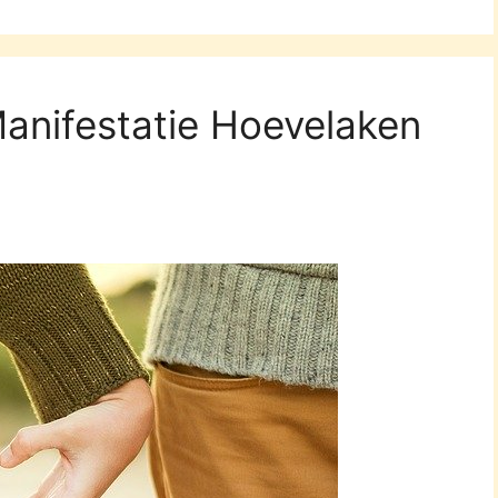
Manifestatie Hoevelaken