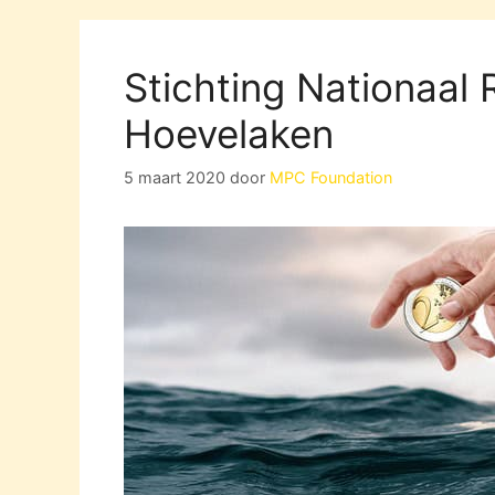
Stichting Nationaal 
Hoevelaken
5 maart 2020
door
MPC Foundation