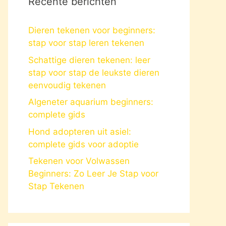
Recente berichten
Dieren tekenen voor beginners:
stap voor stap leren tekenen
Schattige dieren tekenen: leer
stap voor stap de leukste dieren
eenvoudig tekenen
Algeneter aquarium beginners:
complete gids
Hond adopteren uit asiel:
complete gids voor adoptie
Tekenen voor Volwassen
Beginners: Zo Leer Je Stap voor
Stap Tekenen