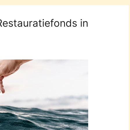
Restauratiefonds in